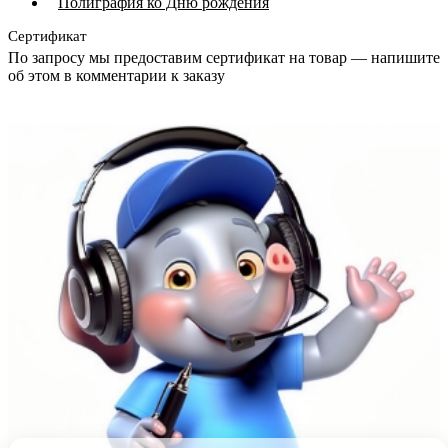
Полиграфия ко Дню рождения
Сертификат
По запросу мы предоставим сертификат на товар — напишите
об этом в комментарии к заказу