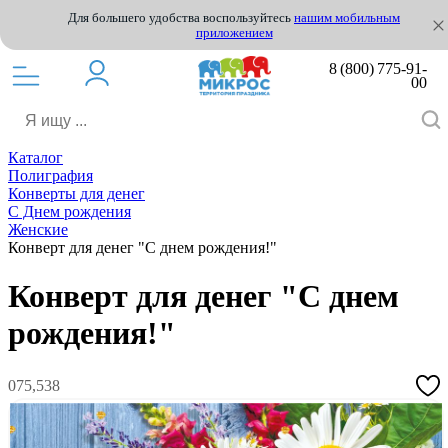
Для большего удобства воспользуйтесь
нашим мобильным
приложением
8 (800) 775-91-
00
Каталог
Полиграфия
Конверты для денег
С Днем рождения
Женские
Конверт для денег "С днем рождения!"
Конверт для денег "С днем
рождения!"
075,538