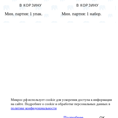
В КОРЗИНУ
В КОРЗИНУ
Мин. партия:
1 упак.
Мин. партия:
1 набор.
Микрос.рф использует cookie для ускорения доступа к информации
на сайте. Подробнее о cookie и обработке персональных данных в
политике конфиденциальности
Подробнее
OK