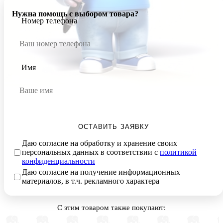
Нужна помощь с выбором товара?
Номер телефона
Имя
ОСТАВИТЬ ЗАЯВКУ
Даю согласие на обработку и хранение своих
персональных данных в соответствии с
политикой
конфиденциальности
Даю согласие на получение информационных
материалов, в т.ч. рекламного характера
С этим товаром также покупают: