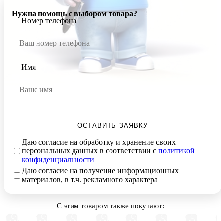
Нужна помощь с выбором товара?
Номер телефона
Имя
ОСТАВИТЬ ЗАЯВКУ
Даю согласие на обработку и хранение своих
персональных данных в соответствии с
политикой
конфиденциальности
Даю согласие на получение информационных
материалов, в т.ч. рекламного характера
С этим товаром также покупают: