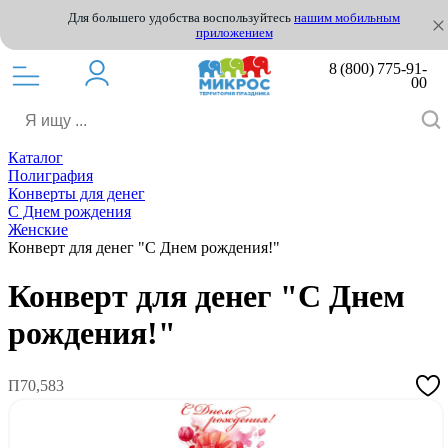
Для большего удобства воспользуйтесь
нашим мобильным
приложением
8 (800) 775-91-
00
Каталог
Полиграфия
Конверты для денег
С Днем рождения
Женские
Конверт для денег "С Днем рождения!"
Конверт для денег "С Днем
рождения!"
П70,583