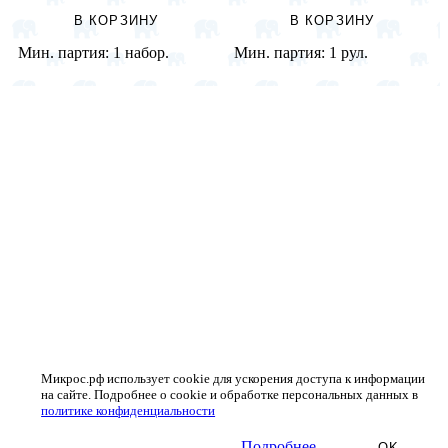
В КОРЗИНУ
В КОРЗИНУ
Мин. партия:
1 набор.
Мин. партия:
1 рул.
Микрос.рф использует cookie для ускорения доступа к информации
на сайте. Подробнее о cookie и обработке персональных данных в
политике конфиденциальности
Подробнее
OK