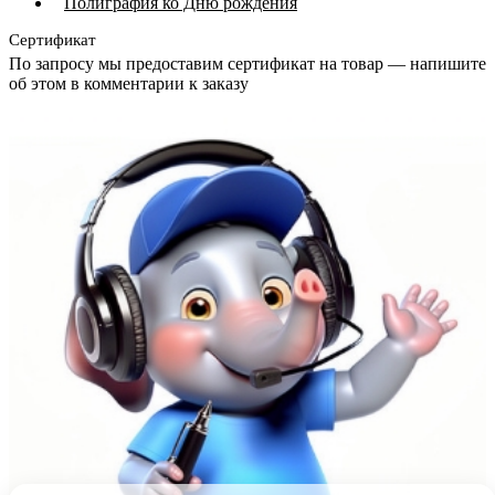
Полиграфия ко Дню рождения
Сертификат
По запросу мы предоставим сертификат на товар — напишите
об этом в комментарии к заказу