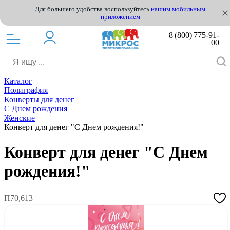
Для большего удобства воспользуйтесь
нашим мобильным
приложением
8 (800) 775-91-
00
Каталог
Полиграфия
Конверты для денег
С Днем рождения
Женские
Конверт для денег "С Днем рождения!"
Конверт для денег "С Днем
рождения!"
П70,613