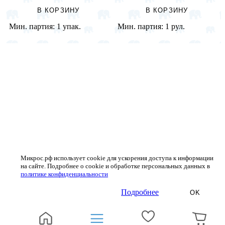
В КОРЗИНУ
В КОРЗИНУ
Мин. партия:
1 упак.
Мин. партия:
1 рул.
Микрос.рф использует cookie для ускорения доступа к информации
на сайте. Подробнее о cookie и обработке персональных данных в
политике конфиденциальности
Подробнее
OK