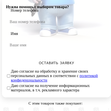
Нужна помощь с выбором товара?
Номер телефона
Имя
ОСТАВИТЬ ЗАЯВКУ
Даю согласие на обработку и хранение своих
персональных данных в соответствии с
политикой
конфиденциальности
Даю согласие на получение информационных
материалов, в т.ч. рекламного характера
С этим товаром также покупают: