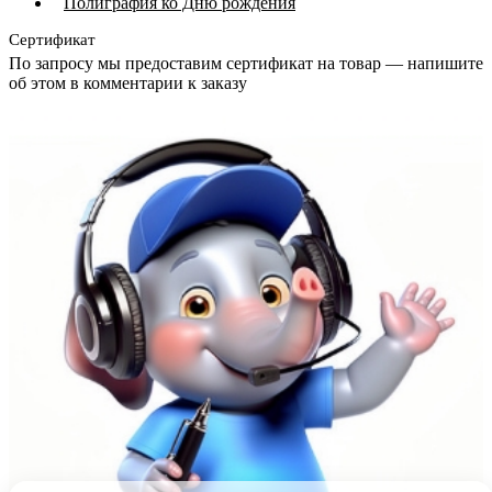
Полиграфия ко Дню рождения
Сертификат
По запросу мы предоставим сертификат на товар — напишите
об этом в комментарии к заказу