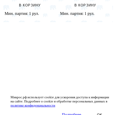
В КОРЗИНУ
В КОРЗИНУ
Мин. партия:
1 рул.
Мин. партия:
1 рул.
Микрос.рф использует cookie для ускорения доступа к информации
на сайте. Подробнее о cookie и обработке персональных данных в
политике конфиденциальности
Подробнее
OK