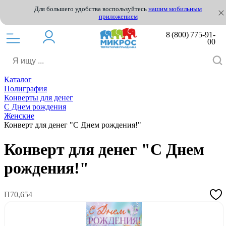
Для большего удобства воспользуйтесь
нашим мобильным
приложением
8 (800) 775-91-
00
Каталог
Полиграфия
Конверты для денег
С Днем рождения
Женские
Конверт для денег "С Днем рождения!"
Конверт для денег "С Днем
рождения!"
П70,654