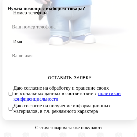
Нужна помощь с выбором товара?
Номер телефона
Имя
ОСТАВИТЬ ЗАЯВКУ
Даю согласие на обработку и хранение своих
персональных данных в соответствии с
политикой
конфиденциальности
Даю согласие на получение информационных
материалов, в т.ч. рекламного характера
С этим товаром также покупают: