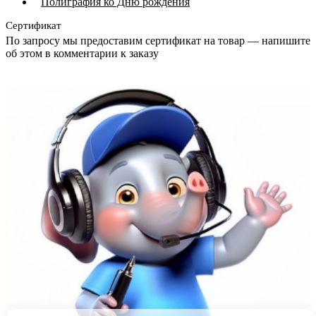
Полиграфия ко Дню рождения
Сертификат
По запросу мы предоставим сертификат на товар — напишите
об этом в комментарии к заказу