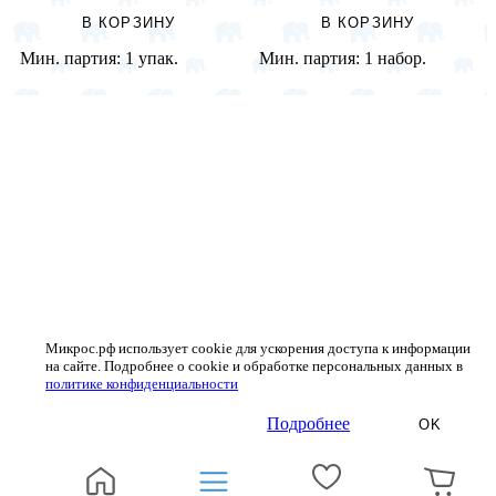
В КОРЗИНУ
В КОРЗИНУ
Мин. партия:
1 упак.
Мин. партия:
1 набор.
Микрос.рф использует cookie для ускорения доступа к информации
на сайте. Подробнее о cookie и обработке персональных данных в
политике конфиденциальности
Подробнее
OK