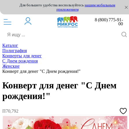
Для большего удобства воспользуйтесь
нашим мобильным
приложением
8 (800) 775-91-
00
Каталог
Полиграфия
Конверты для денег
С Днем рождения
Женские
Конверт для денег "С Днем рождения!"
Конверт для денег "С Днем
рождения!"
П70,792