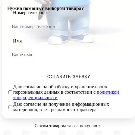
Нужна помощь с выбором товара?
Номер телефона
Имя
ОСТАВИТЬ ЗАЯВКУ
Даю согласие на обработку и хранение своих
персональных данных в соответствии с
политикой
конфиденциальности
Даю согласие на получение информационных
материалов, в т.ч. рекламного характера
С этим товаром также покупают: