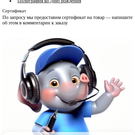
Полиграфия ко Дню рождения
Сертификат
По запросу мы предоставим сертификат на товар — напишите
об этом в комментарии к заказу