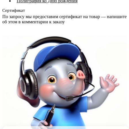
Полиграфия ко Дню рождения
Сертификат
По запросу мы предоставим сертификат на товар — напишите
об этом в комментарии к заказу