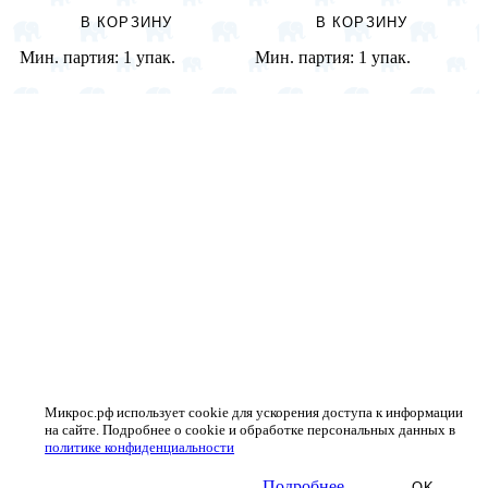
В КОРЗИНУ
В КОРЗИНУ
Мин. партия:
1 упак.
Мин. партия:
1 упак.
Микрос.рф использует cookie для ускорения доступа к информации
на сайте. Подробнее о cookie и обработке персональных данных в
политике конфиденциальности
Подробнее
OK