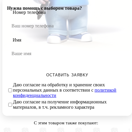
Нужна помощь с выбором товара?
Номер телефона
Имя
ОСТАВИТЬ ЗАЯВКУ
Даю согласие на обработку и хранение своих
персональных данных в соответствии с
политикой
конфиденциальности
Даю согласие на получение информационных
материалов, в т.ч. рекламного характера
С этим товаром также покупают: