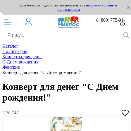
Для большего удобства воспользуйтесь
нашим мобильным
приложением
8 (800) 775-91-
00
Каталог
Полиграфия
Конверты для денег
С Днем рождения
Женские
Конверт для денег "С Днем рождения!"
Конверт для денег "С Днем
рождения!"
П70,747