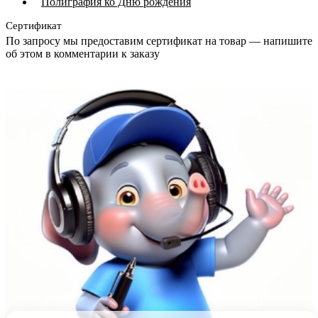
Полиграфия ко Дню рождения
Сертификат
По запросу мы предоставим сертификат на товар — напишите
об этом в комментарии к заказу