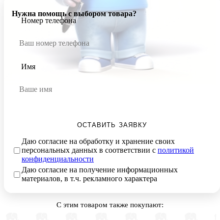
Нужна помощь с выбором товара?
Номер телефона
Имя
ОСТАВИТЬ ЗАЯВКУ
Даю согласие на обработку и хранение своих
персональных данных в соответствии с
политикой
конфиденциальности
Даю согласие на получение информационных
материалов, в т.ч. рекламного характера
С этим товаром также покупают: