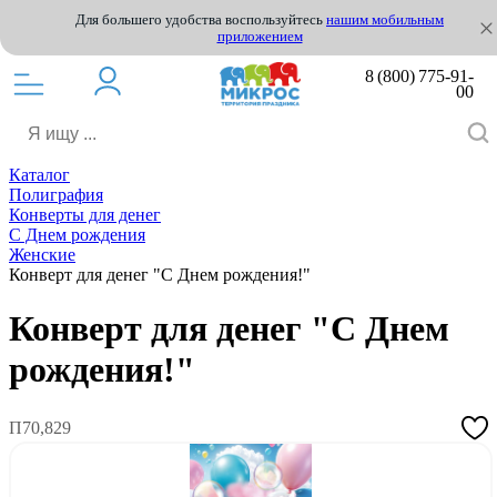
Для большего удобства воспользуйтесь
нашим мобильным
приложением
8 (800) 775-91-
00
Каталог
Полиграфия
Конверты для денег
С Днем рождения
Женские
Конверт для денег "С Днем рождения!"
Конверт для денег "С Днем
рождения!"
П70,829