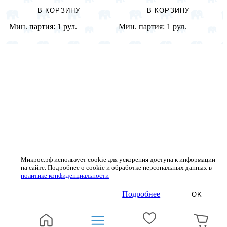
В КОРЗИНУ
В КОРЗИНУ
Мин. партия:
1 рул.
Мин. партия:
1 рул.
Микрос.рф использует cookie для ускорения доступа к информации
на сайте. Подробнее о cookie и обработке персональных данных в
политике конфиденциальности
Подробнее
OK