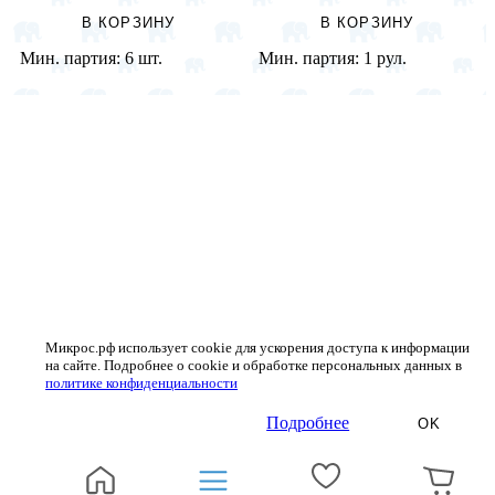
В КОРЗИНУ
В КОРЗИНУ
Мин. партия:
6 шт.
Мин. партия:
1 рул.
Микрос.рф использует cookie для ускорения доступа к информации
на сайте. Подробнее о cookie и обработке персональных данных в
политике конфиденциальности
Подробнее
OK