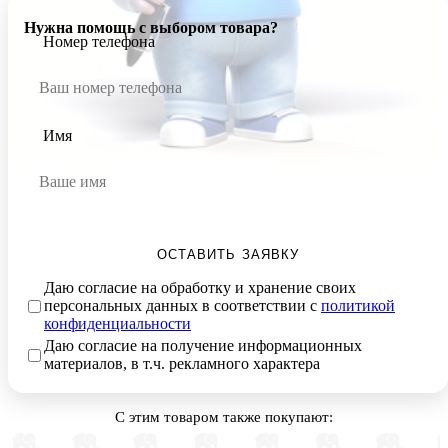
Нужна помощь с выбором товара?
Номер телефона
Имя
ОСТАВИТЬ ЗАЯВКУ
Даю согласие на обработку и хранение своих
персональных данных в соответствии с
политикой
конфиденциальности
Даю согласие на получение информационных
материалов, в т.ч. рекламного характера
С этим товаром также покупают: