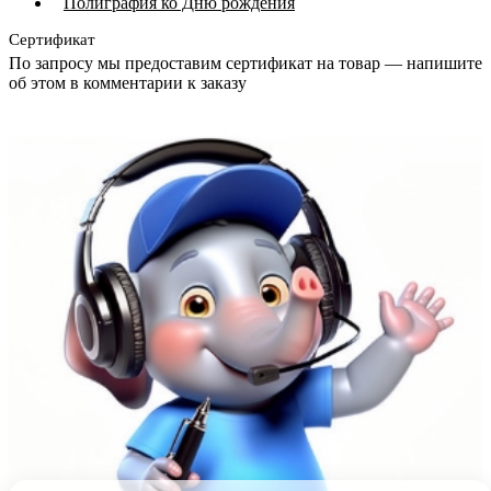
Полиграфия ко Дню рождения
Сертификат
По запросу мы предоставим сертификат на товар — напишите
об этом в комментарии к заказу