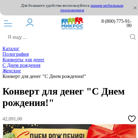
Для большего удобства воспользуйтесь
нашим мобильным
приложением
8 (800) 775-91-
00
Каталог
Полиграфия
Конверты для денег
С Днем рождения
Женские
Конверт для денег "С Днем рождения!"
Конверт для денег "С Днем
рождения!"
42,091,00