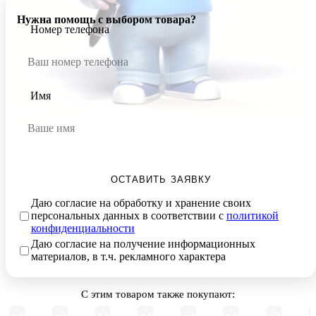
Нужна помощь с выбором товара?
Номер телефона
Имя
ОСТАВИТЬ ЗАЯВКУ
Даю согласие на обработку и хранение своих
персональных данных в соответствии с
политикой
конфиденциальности
Даю согласие на получение информационных
материалов, в т.ч. рекламного характера
С этим товаром также покупают: