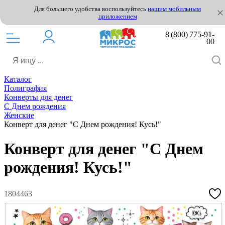
Для большего удобства воспользуйтесь
нашим мобильным
приложением
8 (800) 775-91-
00
Каталог
Полиграфия
Конверты для денег
С Днем рождения
Женские
Конверт для денег "С Днем рождения! Кусь!"
Конверт для денег "С Днем
рождения! Кусь!"
1804463