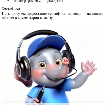
Полиграфия ко Дню рождения
Сертификат
По запросу мы предоставим сертификат на товар — напишите
об этом в комментарии к заказу