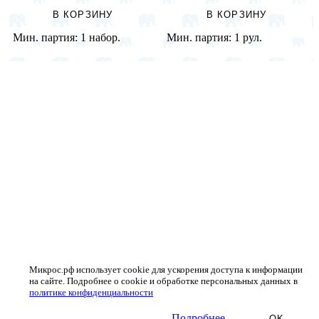
В КОРЗИНУ
В КОРЗИНУ
Мин. партия:
1 набор.
Мин. партия:
1 рул.
Микрос.рф использует cookie для ускорения доступа к информации
на сайте. Подробнее о cookie и обработке персональных данных в
политике конфиденциальности
Подробнее
OK