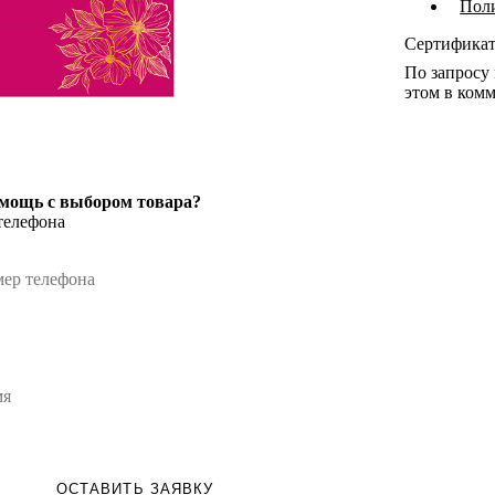
Пол
Сертифика
По запросу
этом в комм
мощь с выбором товара?
телефона
ОСТАВИТЬ ЗАЯВКУ