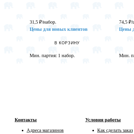
31,5
₽
/набор.
74,5
₽
/
Цены для новых клиентов
Цены 
В КОРЗИНУ
Мин. партия:
1 набор.
Мин. п
Контакты
Условия работы
Адреса магазинов
Как сделать заказ