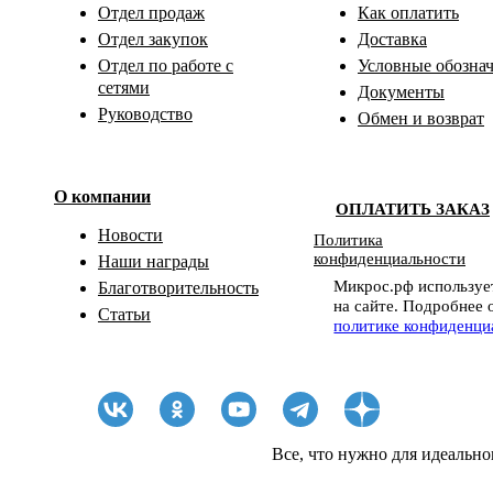
Отдел продаж
Как оплатить
Отдел закупок
Доставка
Отдел по работе с
Условные обозна
сетями
Документы
Руководство
Обмен и возврат
О компании
ОПЛАТИТЬ ЗАКАЗ
Новости
Политика
конфиденциальности
Наши награды
Микрос.рф использует
Благотворительность
на сайте. Подробнее 
Статьи
политике конфиденци
Все, что нужно для идеально