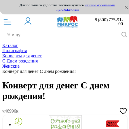
Для большего удобства воспользуйтесь
нашим мобильным
приложением
8 (800) 775-91-
00
Каталог
Полиграфия
Конверты для денег
С Днем рождения
Женские
Конверт для денег С днем рождения!
Конверт для денег С днем
рождения!
ч46996к
-25%