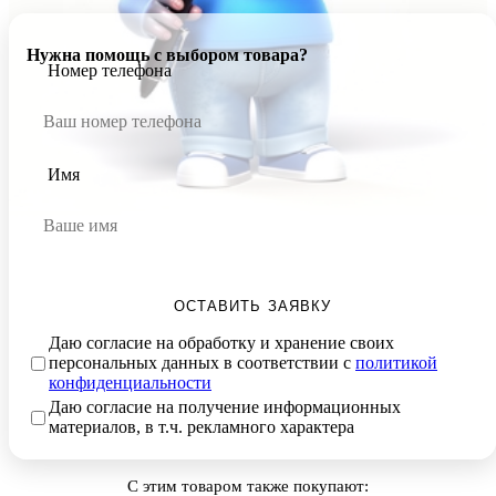
Нужна помощь с выбором товара?
Номер телефона
Имя
ОСТАВИТЬ ЗАЯВКУ
Даю согласие на обработку и хранение своих
персональных данных в соответствии с
политикой
конфиденциальности
Даю согласие на получение информационных
материалов, в т.ч. рекламного характера
С этим товаром также покупают: