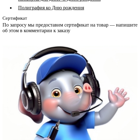
Полиграфия ко Дню рождения
Сертификат
По запросу мы предоставим сертификат на товар — напишите
об этом в комментарии к заказу