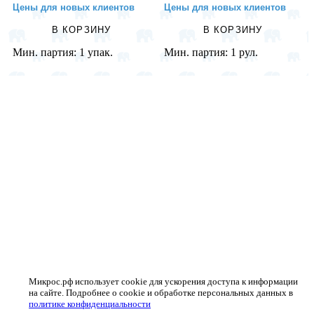
Цены для новых клиентов
Цены для новых клиентов
В КОРЗИНУ
В КОРЗИНУ
Мин. партия:
1 упак.
Мин. партия:
1 рул.
Микрос.рф использует cookie для ускорения доступа к информации
на сайте. Подробнее о cookie и обработке персональных данных в
политике конфиденциальности