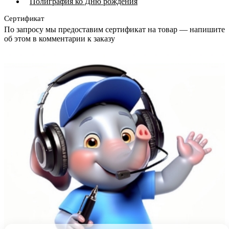
Полиграфия ко Дню рождения
Сертификат
По запросу мы предоставим сертификат на товар — напишите
об этом в комментарии к заказу