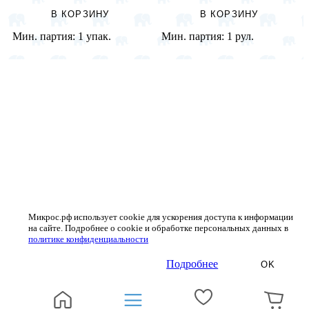
В КОРЗИНУ
В КОРЗИНУ
Мин. партия:
1 упак.
Мин. партия:
1 рул.
Микрос.рф использует cookie для ускорения доступа к информации
на сайте. Подробнее о cookie и обработке персональных данных в
политике конфиденциальности
Подробнее
OK