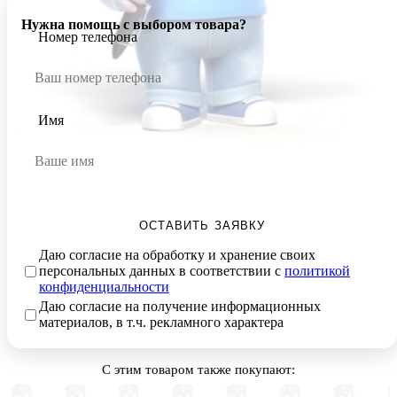
Нужна помощь с выбором товара?
Номер телефона
Имя
ОСТАВИТЬ ЗАЯВКУ
Даю согласие на обработку и хранение своих
персональных данных в соответствии с
политикой
конфиденциальности
Даю согласие на получение информационных
материалов, в т.ч. рекламного характера
С этим товаром также покупают: