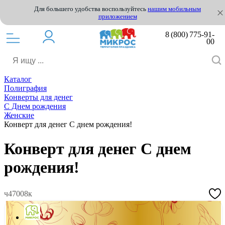
Для большего удобства воспользуйтесь
нашим мобильным
приложением
8 (800) 775-91-
00
Каталог
Полиграфия
Конверты для денег
С Днем рождения
Женские
Конверт для денег С днем рождения!
Конверт для денег С днем
рождения!
ч47008к