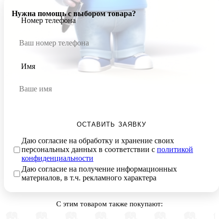
Нужна помощь с выбором товара?
Номер телефона
Имя
ОСТАВИТЬ ЗАЯВКУ
Даю согласие на обработку и хранение своих
персональных данных в соответствии с
политикой
конфиденциальности
Даю согласие на получение информационных
материалов, в т.ч. рекламного характера
С этим товаром также покупают: