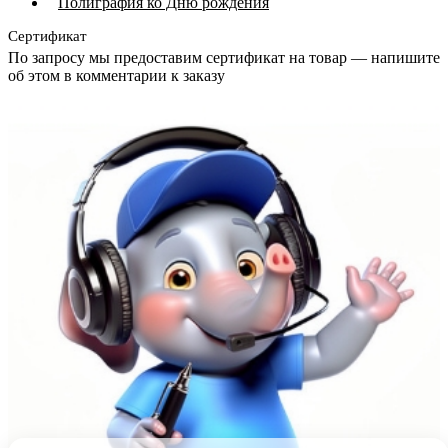
Полиграфия ко Дню рождения
Сертификат
По запросу мы предоставим сертификат на товар — напишите
об этом в комментарии к заказу