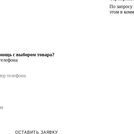
По запросу
этом в комм
мощь с выбором товара?
телефона
ОСТАВИТЬ ЗАЯВКУ