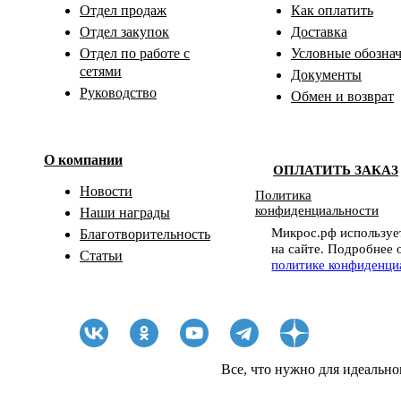
Отдел продаж
Как оплатить
Отдел закупок
Доставка
Отдел по работе с
Условные обозна
сетями
Документы
Руководство
Обмен и возврат
О компании
ОПЛАТИТЬ ЗАКАЗ
Новости
Политика
конфиденциальности
Наши награды
Микрос.рф использует
Благотворительность
на сайте. Подробнее 
Статьи
политике конфиденци
Все, что нужно для идеально