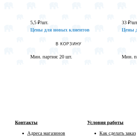
5,5
₽
/шт.
33
₽
/шт
Цены для новых клиентов
Цены 
В КОРЗИНУ
Мин. партия:
20 шт.
Мин. п
Контакты
Условия работы
Адреса магазинов
Как сделать заказ