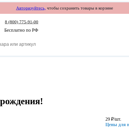
Авторизуйтесь,
чтобы сохранить товары в корзине
8 (800) 775-91-00
Бесплатно по РФ
 рождения!
29
₽
/шт.
Цены для 