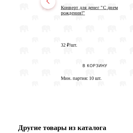
Конверт для денег "С днем
рождения!"
32
₽
/шт.
В КОРЗИНУ
Мин. партия:
10 шт.
Другие товары из каталога