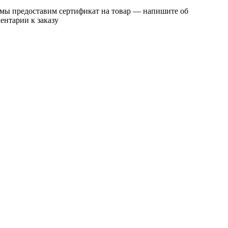
 мы предоставим сертификат на товар — напишите об
ентарии к заказу