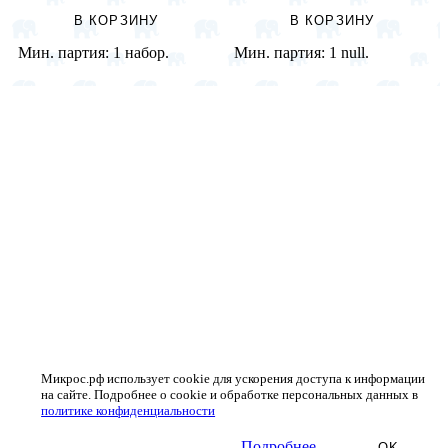
В КОРЗИНУ
В КОРЗИНУ
Мин. партия:
1 набор.
Мин. партия:
1 null.
Микрос.рф использует cookie для ускорения доступа к информации
на сайте. Подробнее о cookie и обработке персональных данных в
политике конфиденциальности
Подробнее
OK