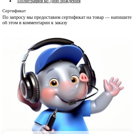
Полиграфия ко Дню рождения
Сертификат
По запросу мы предоставим сертификат на товар — напишите
об этом в комментарии к заказу