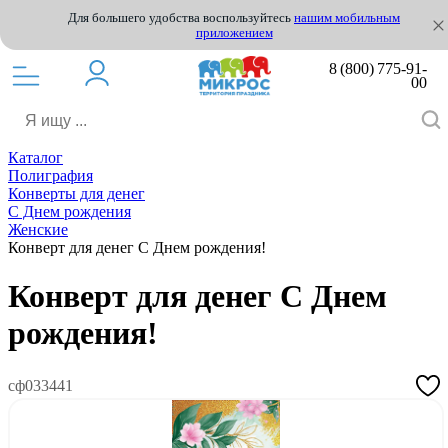
Для большего удобства воспользуйтесь
нашим мобильным
приложением
8 (800) 775-91-
00
Каталог
Полиграфия
Конверты для денег
С Днем рождения
Женские
Конверт для денег С Днем рождения!
Конверт для денег С Днем
рождения!
сф033441