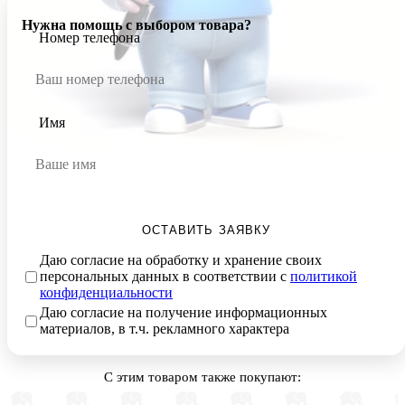
Нужна помощь с выбором товара?
Номер телефона
Имя
ОСТАВИТЬ ЗАЯВКУ
Даю согласие на обработку и хранение своих
персональных данных в соответствии с
политикой
конфиденциальности
Даю согласие на получение информационных
материалов, в т.ч. рекламного характера
С этим товаром также покупают: