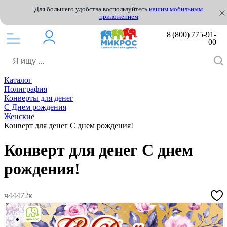
Для большего удобства воспользуйтесь
нашим мобильным
приложением
8 (800) 775-91-
00
Каталог
Полиграфия
Конверты для денег
С Днем рождения
Женские
Конверт для денег С днем рождения!
Конверт для денег С днем
рождения!
ч44472к