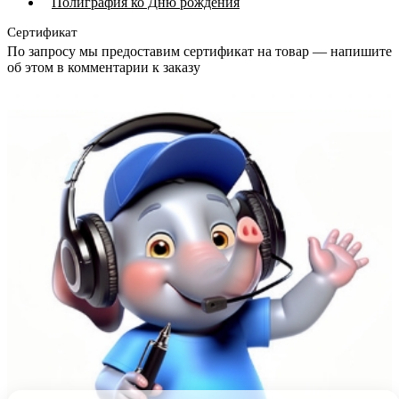
Полиграфия ко Дню рождения
Сертификат
По запросу мы предоставим сертификат на товар — напишите
об этом в комментарии к заказу