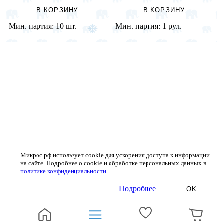
В КОРЗИНУ
В КОРЗИНУ
Мин. партия:
10 шт.
Мин. партия:
1 рул.
Микрос.рф использует cookie для ускорения доступа к информации
на сайте. Подробнее о cookie и обработке персональных данных в
политике конфиденциальности
Подробнее
OK