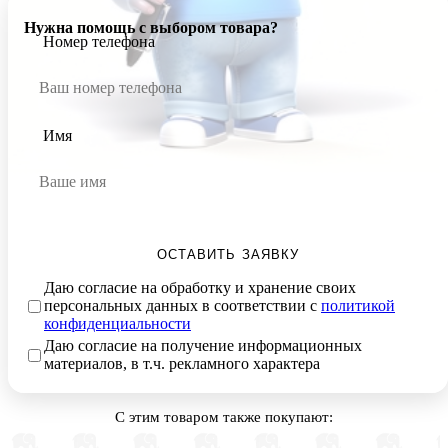
Нужна помощь с выбором товара?
Номер телефона
Имя
ОСТАВИТЬ ЗАЯВКУ
Даю согласие на обработку и хранение своих
персональных данных в соответствии с
политикой
конфиденциальности
Даю согласие на получение информационных
материалов, в т.ч. рекламного характера
С этим товаром также покупают: