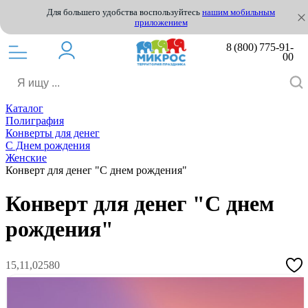
Для большего удобства воспользуйтесь
нашим мобильным
приложением
8 (800) 775-91-
00
Каталог
Полиграфия
Конверты для денег
С Днем рождения
Женские
Конверт для денег "С днем рождения"
Конверт для денег "С днем
рождения"
15,11,02580