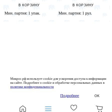
В КОРЗИНУ
В КОРЗИНУ
Мин. партия:
1 упак.
Мин. партия:
1 рул.
Микрос.рф использует cookie для ускорения доступа к информации
на сайте. Подробнее о cookie и обработке персональных данных в
политике конфиденциальности
Подробнее
OK