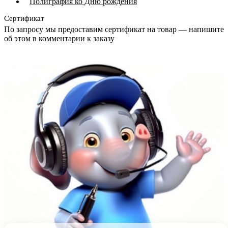
Полиграфия ко Дню рождения
Сертификат
По запросу мы предоставим сертификат на товар — напишите
об этом в комментарии к заказу