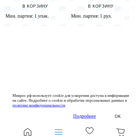
В КОРЗИНУ
В КОРЗИНУ
Мин. партия:
1 упак.
Мин. партия:
1 рул.
Микрос.рф использует cookie для ускорения доступа к информации
на сайте. Подробнее о cookie и обработке персональных данных в
политике конфиденциальности
Подробнее
OK