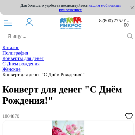
Для большего удобства воспользуйтесь
нашим мобильным
приложением
8 (800) 775-91-
00
Каталог
Полиграфия
Конверты для денег
С Днем рождения
Женские
Конверт для денег "С Днём Рождения!"
Конверт для денег "С Днём
Рождения!"
1804870