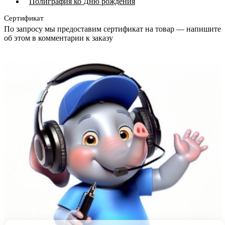
Полиграфия ко Дню рождения
Сертификат
По запросу мы предоставим сертификат на товар — напишите
об этом в комментарии к заказу