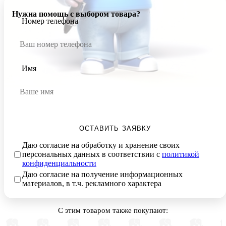
Нужна помощь с выбором товара?
Номер телефона
Имя
ОСТАВИТЬ ЗАЯВКУ
Даю согласие на обработку и хранение своих
персональных данных в соответствии с
политикой
конфиденциальности
Даю согласие на получение информационных
материалов, в т.ч. рекламного характера
С этим товаром также покупают: