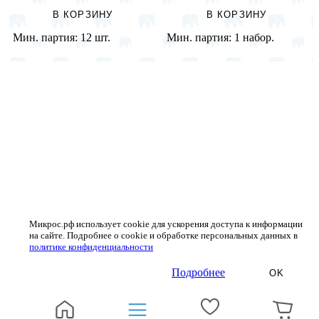
В КОРЗИНУ
В КОРЗИНУ
Мин. партия:
12 шт.
Мин. партия:
1 набор.
Микрос.рф использует cookie для ускорения доступа к информации
на сайте. Подробнее о cookie и обработке персональных данных в
политике конфиденциальности
Подробнее
OK