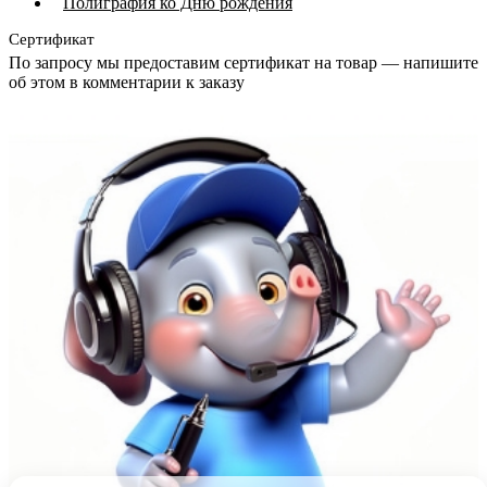
Полиграфия ко Дню рождения
Сертификат
По запросу мы предоставим сертификат на товар — напишите
об этом в комментарии к заказу