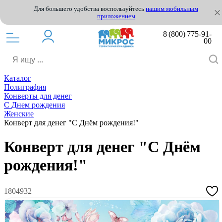
Для большего удобства воспользуйтесь
нашим мобильным
приложением
8 (800) 775-91-
00
Каталог
Полиграфия
Конверты для денег
С Днем рождения
Женские
Конверт для денег "С Днём рождения!"
Конверт для денег "С Днём
рождения!"
1804932