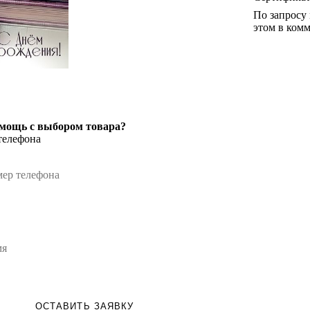
По запросу
этом в комм
мощь с выбором товара?
телефона
ОСТАВИТЬ ЗАЯВКУ