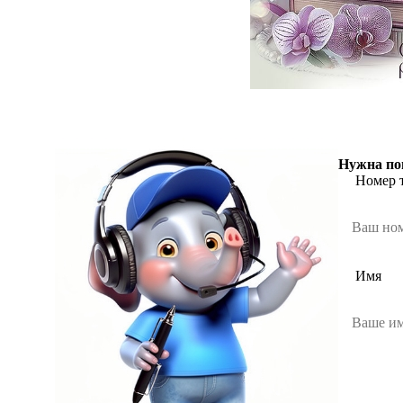
Нужна по
Номер 
Имя