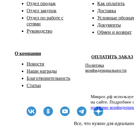
Отдел продаж
Как оплатить
Отдел закупок
Доставка
Отдел по работе с
Условные обозна
сетями
Документы
Руководство
Обмен и возврат
О компании
ОПЛАТИТЬ ЗАКАЗ
Новости
Политика
конфиденциальности
Наши награды
Благотворительность
Статьи
Микрос.рф использует
на сайте. Подробнее 
политике конфиденци
Все, что нужно для идеально