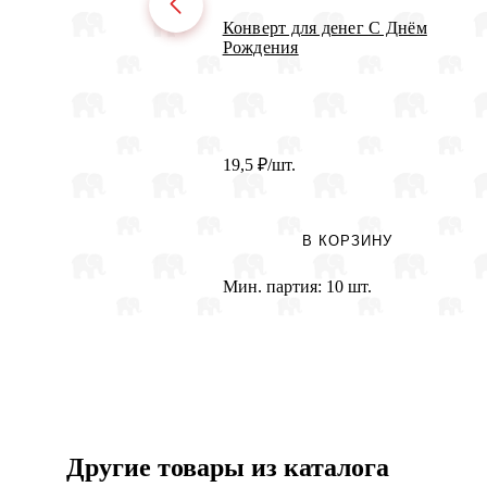
Конверт для денег С Днём
Рождения
19,5
₽
/шт.
В КОРЗИНУ
Мин. партия:
10 шт.
Другие товары из каталога