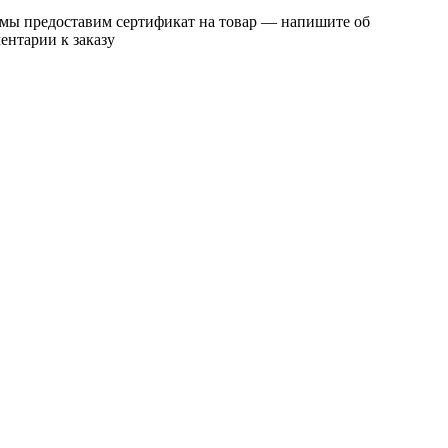
 мы предоставим сертификат на товар — напишите об
ентарии к заказу