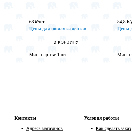
68
₽
/шт.
84,8
₽
/
Цены для новых клиентов
Цены 
В КОРЗИНУ
Мин. партия:
1 шт.
Мин. п
Контакты
Условия работы
Адреса магазинов
Как сделать заказ