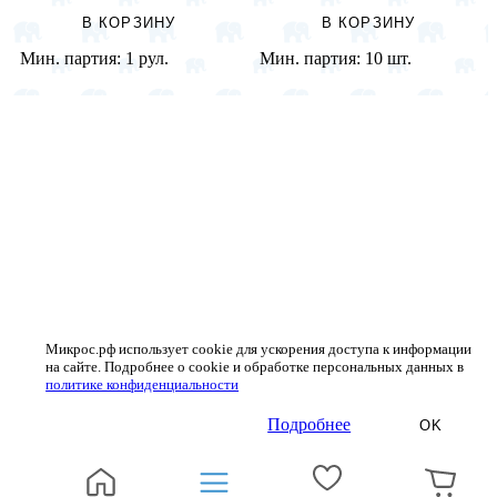
В КОРЗИНУ
В КОРЗИНУ
Мин. партия:
1 рул.
Мин. партия:
10 шт.
Микрос.рф использует cookie для ускорения доступа к информации
на сайте. Подробнее о cookie и обработке персональных данных в
политике конфиденциальности
Подробнее
OK