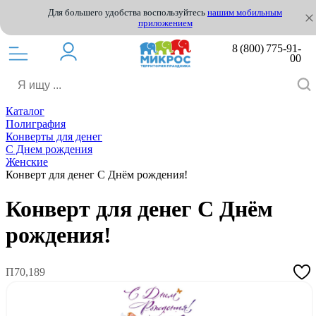
Для большего удобства воспользуйтесь
нашим мобильным
приложением
8 (800) 775-91-
00
Каталог
Полиграфия
Конверты для денег
С Днем рождения
Женские
Конверт для денег С Днём рождения!
Конверт для денег С Днём
рождения!
П70,189