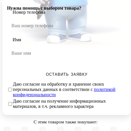
Нужна помощь с выбором товара?
Номер телефона
Имя
ОСТАВИТЬ ЗАЯВКУ
Даю согласие на обработку и хранение своих
персональных данных в соответствии с
политикой
конфиденциальности
Даю согласие на получение информационных
материалов, в т.ч. рекламного характера
С этим товаром также покупают: