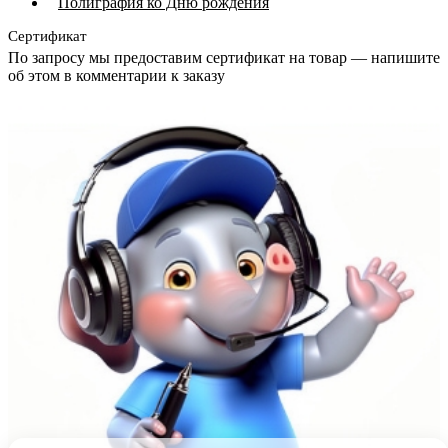
Полиграфия ко Дню рождения
Сертификат
По запросу мы предоставим сертификат на товар — напишите
об этом в комментарии к заказу