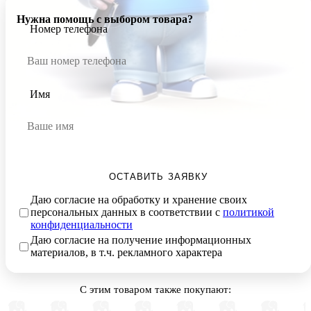
Нужна помощь с выбором товара?
Номер телефона
Имя
ОСТАВИТЬ ЗАЯВКУ
Даю согласие на обработку и хранение своих
персональных данных в соответствии с
политикой
конфиденциальности
Даю согласие на получение информационных
материалов, в т.ч. рекламного характера
С этим товаром также покупают: