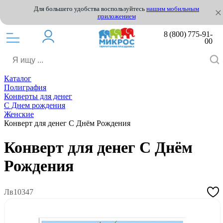
Для большего удобства воспользуйтесь
нашим мобильным
приложением
8 (800) 775-91-
00
Каталог
Полиграфия
Конверты для денег
С Днем рождения
Женские
Конверт для денег С Днём Рождения
Конверт для денег С Днём
Рождения
Лв10347