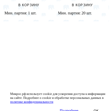
В КОРЗИНУ
В КОРЗИНУ
Мин. партия:
1 шт.
Мин. партия:
20 шт.
Микрос.рф использует cookie для ускорения доступа к информации
на сайте. Подробнее о cookie и обработке персональных данных в
политике конфиденциальности
Подробнее
OK