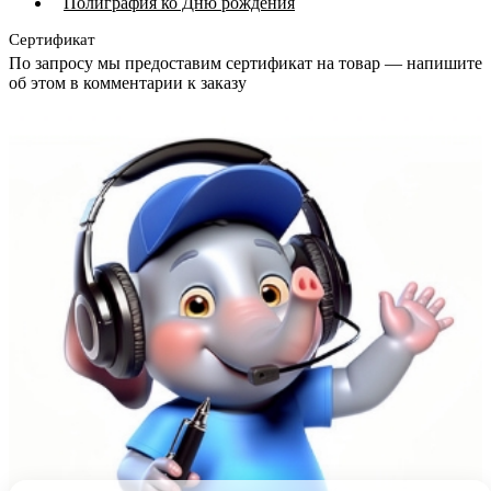
Полиграфия ко Дню рождения
Сертификат
По запросу мы предоставим сертификат на товар — напишите
об этом в комментарии к заказу