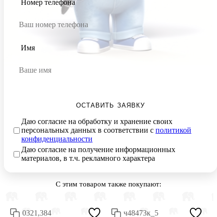
Номер телефона
Имя
ОСТАВИТЬ ЗАЯВКУ
Даю согласие на обработку и хранение своих
персональных данных в соответствии с
политикой
конфиденциальности
Даю согласие на получение информационных
материалов, в т.ч. рекламного характера
С этим товаром также покупают:
0321,384
ч48473к_5