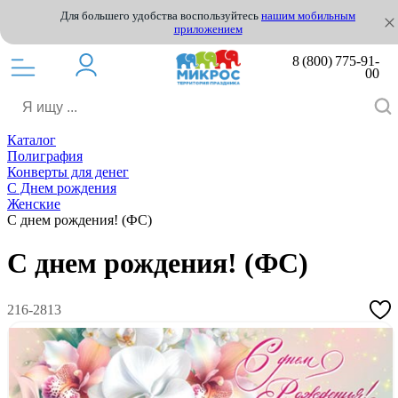
Для большего удобства воспользуйтесь
нашим мобильным
приложением
8 (800) 775-91-
00
Каталог
Полиграфия
Конверты для денег
С Днем рождения
Женские
С днем рождения! (ФС)
С днем рождения! (ФС)
216-2813