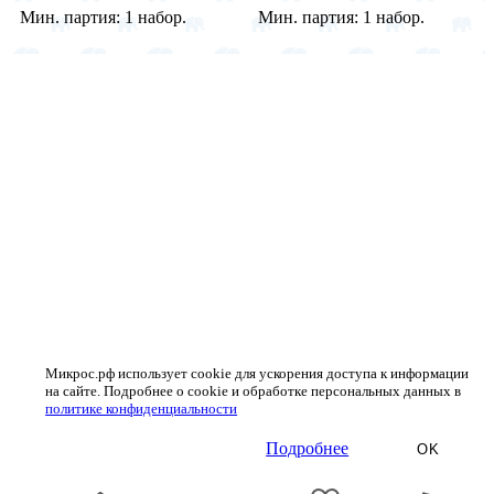
Мин. партия:
1 набор.
Мин. партия:
1 набор.
Микрос.рф использует cookie для ускорения доступа к информации
на сайте. Подробнее о cookie и обработке персональных данных в
политике конфиденциальности
Подробнее
OK