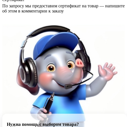
По запросу мы предоставим сертификат на товар — напишите
об этом в комментарии к заказу
Нужна помощь с выбором товара?