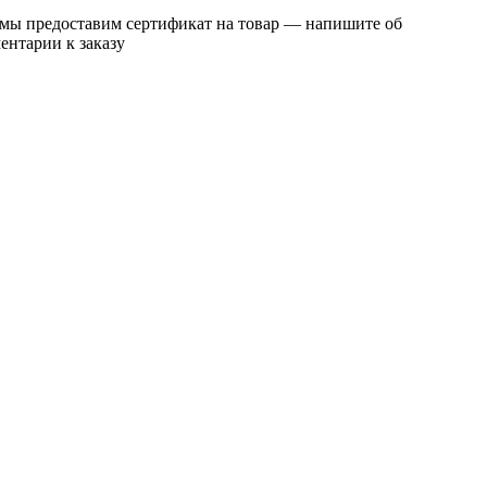
 мы предоставим сертификат на товар — напишите об
ентарии к заказу