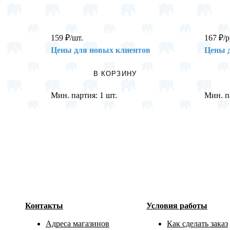
159
₽
/шт.
167
₽
/р
Цены для новых клиентов
Цены 
В КОРЗИНУ
Мин. партия:
1 шт.
Мин. п
Контакты
Условия работы
Адреса магазинов
Как сделать заказ