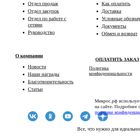
Отдел продаж
Как оплатить
Отдел закупок
Доставка
Отдел по работе с
Условные обозна
сетями
Документы
Руководство
Обмен и возврат
О компании
ОПЛАТИТЬ ЗАКАЗ
Новости
Политика
конфиденциальности
Наши награды
Благотворительность
Статьи
Микрос.рф использует
на сайте. Подробнее 
политике конфиденци
Все, что нужно для идеально