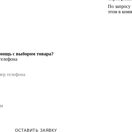
По запросу
этом в комм
мощь с выбором товара?
телефона
ОСТАВИТЬ ЗАЯВКУ