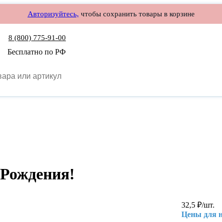
Авторизуйтесь,
чтобы сохранить товары в корзине
8 (800) 775-91-00
Бесплатно по РФ
 Рождения!
32,5
₽
/шт.
Цены для 