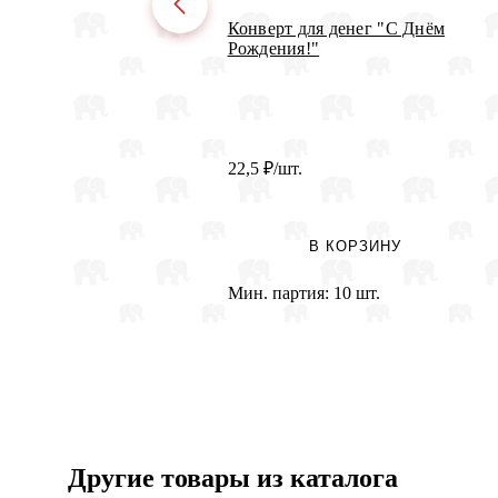
Конверт для денег "С Днём
Рождения!"
22,5
₽
/шт.
В КОРЗИНУ
Мин. партия:
10 шт.
Другие товары из каталога