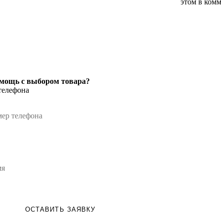
этом в комм
мощь с выбором товара?
телефона
ОСТАВИТЬ ЗАЯВКУ