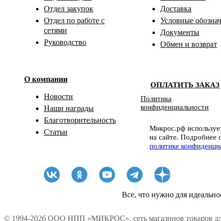
Отдел закупок
Доставка
Отдел по работе с
Условные обозна
сетями
Документы
Руководство
Обмен и возврат
О компании
ОПЛАТИТЬ ЗАКАЗ
Новости
Политика
конфиденциальности
Наши награды
Благотворительность
Микрос.рф использует
Статьи
на сайте. Подробнее 
политике конфиденци
Все, что нужно для идеально
© 1994-2026 ООО НПП «МИКРОС», сеть магазинов товаров дл