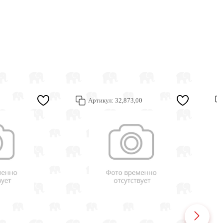
Артикул:
32,873,00