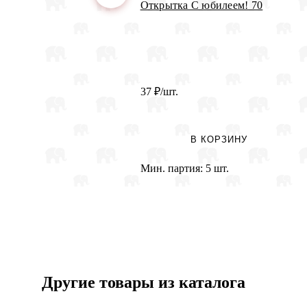
Открытка С юбилеем! 70
37
₽
/шт.
В КОРЗИНУ
Мин. партия:
5 шт.
Другие товары из каталога