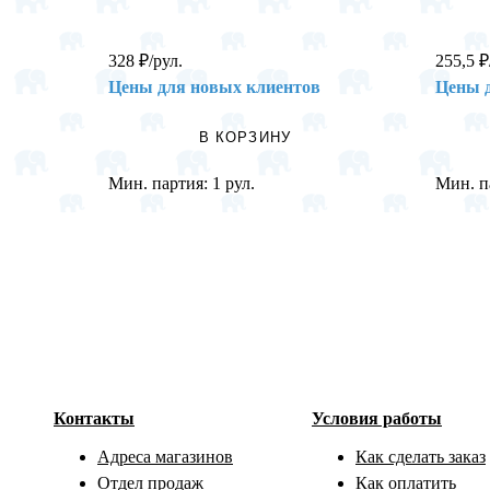
328
₽
/рул.
255,5
₽
Цены для новых клиентов
Цены 
В КОРЗИНУ
Мин. партия:
1 рул.
Мин. п
Контакты
Условия работы
Адреса магазинов
Как сделать заказ
Отдел продаж
Как оплатить