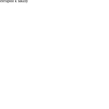
ентарии к заказу