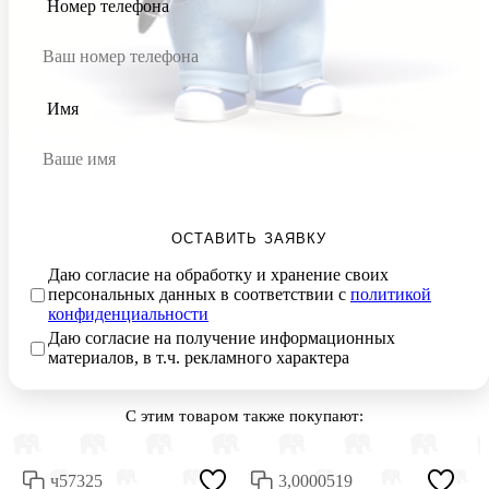
Номер телефона
Имя
ОСТАВИТЬ ЗАЯВКУ
Даю согласие на обработку и хранение своих
персональных данных в соответствии с
политикой
конфиденциальности
Даю согласие на получение информационных
материалов, в т.ч. рекламного характера
С этим товаром также покупают:
ч57325
3,0000519