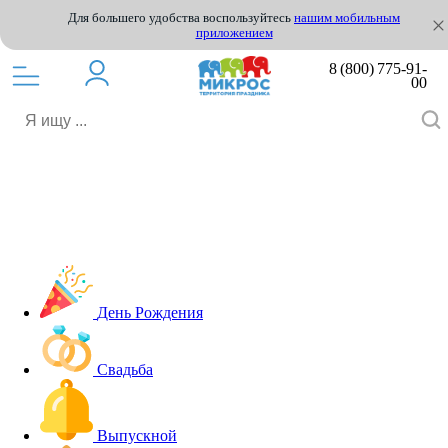
Для большего удобства воспользуйтесь
нашим мобильным
приложением
8 (800) 775-91-
00
День Рождения
Свадьба
Выпускной