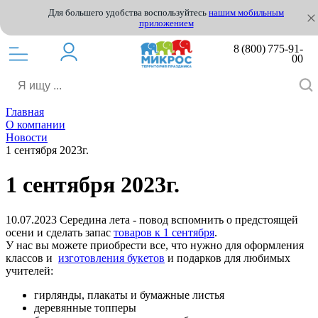
Для большего удобства воспользуйтесь
нашим мобильным
приложением
8 (800) 775-91-
00
Главная
О компании
Новости
1 сентября 2023г.
1 сентября 2023г.
10.07.2023
Середина лета - повод вспомнить о предстоящей
осени и сделать запас
товаров к 1 сентября
.
У нас вы можете приобрести все, что нужно для оформления
классов и
изготовления букетов
и подарков для любимых
учителей:
гирлянды, плакаты и бумажные листья
деревянные топперы