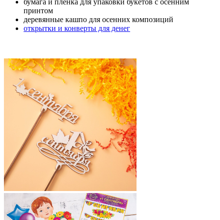
бумага и пленка для упаковки букетов с осенним
принтом
деревянные кашпо для осенних композиций
открытки и конверты для денег