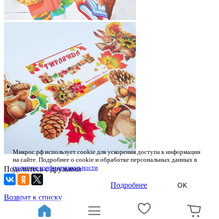
Микрос.рф использует cookie для ускорения доступа к информации
на сайте. Подробнее о cookie и обработке персональных данных в
политике конфиденциальности
Поделитесь с друзьями
Подробнее
OK
Возврат к списку