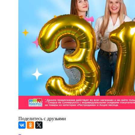
Поделитесь с друзьями