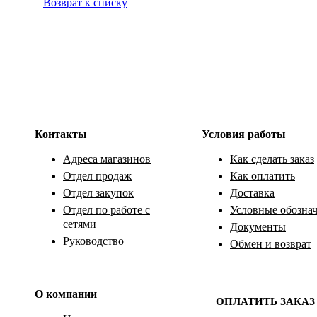
Возврат к списку
Контакты
Условия работы
Адреса магазинов
Как сделать заказ
Отдел продаж
Как оплатить
Отдел закупок
Доставка
Отдел по работе с
Условные обозна
сетями
Документы
Руководство
Обмен и возврат
О компании
ОПЛАТИТЬ ЗАКАЗ