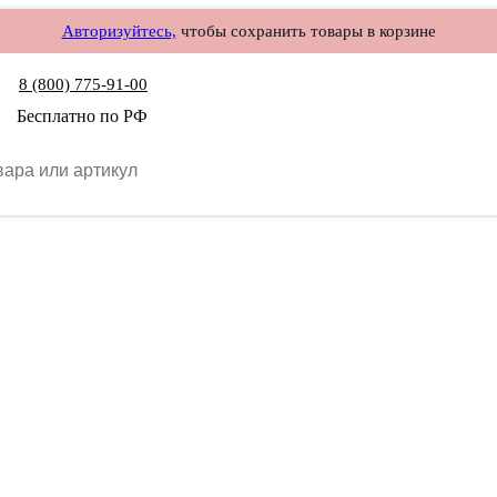
Авторизуйтесь,
чтобы сохранить товары в корзине
8 (800) 775-91-00
Бесплатно по РФ