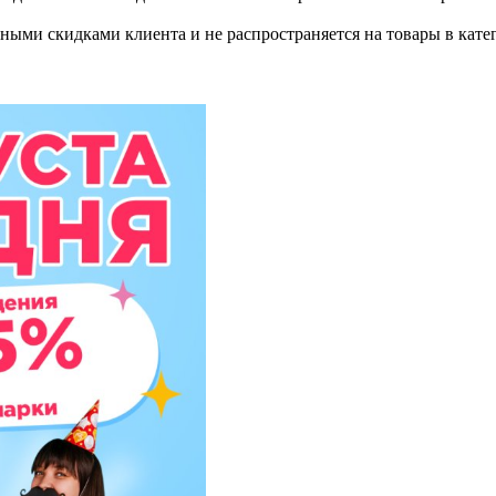
ными скидками клиента и не распространяется на товары в кате