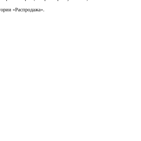
гории «Распродажа».