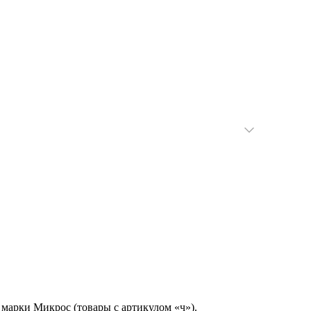
 марки Микрос (товары с артикулом «ч»).