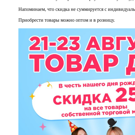
Напоминаем, что скидка не суммируется с индивидуаль
Приобрести товары можно оптом и в розницу.