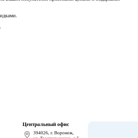
кидками.
.
Центральный офис
394026, г. Воронеж,