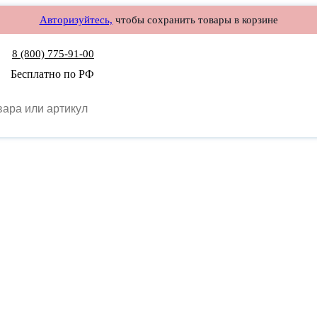
Авторизуйтесь,
чтобы сохранить товары в корзине
8 (800) 775-91-00
Бесплатно по РФ