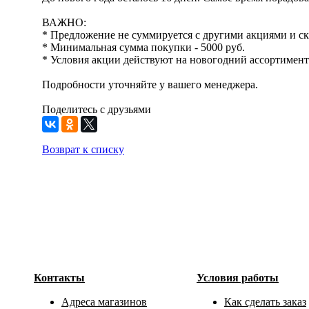
ВАЖНО:
* Предложение не суммируется с другими акциями и с
* Минимальная сумма покупки - 5000 руб.
* Условия акции действуют на новогодний ассортимент
Подробности уточняйте у вашего менеджера.
Поделитесь с друзьями
Возврат к списку
Контакты
Условия работы
Адреса магазинов
Как сделать заказ