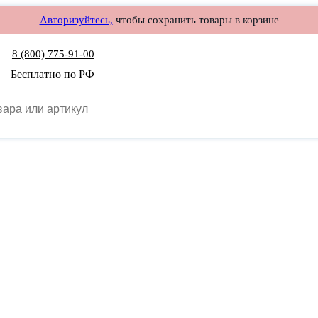
Авторизуйтесь,
чтобы сохранить товары в корзине
8 (800) 775-91-00
Бесплатно по РФ