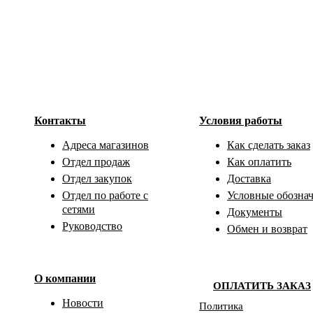
Контакты
Условия работы
Адреса магазинов
Как сделать заказ
Отдел продаж
Как оплатить
Отдел закупок
Доставка
Отдел по работе с
Условные обозна
сетями
Документы
Руководство
Обмен и возврат
О компании
ОПЛАТИТЬ ЗАКАЗ
Новости
Политика