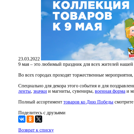
23.03.2022
9 мая – это любимый праздник для всех жителей нашей
Во всех городах проходят торжественные мероприятия,
Специально для декора этого события и для поздравле
ленты
,
значки
и магниты, сувениры,
военная форма
и м
Полный ассортимент
товаров ко Дню Победы
смотрите 
Поделитесь с друзьями
Возврат к списку