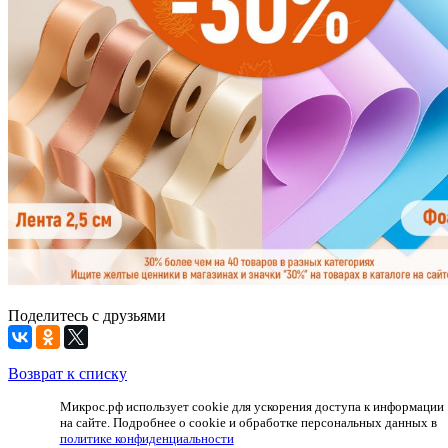
Поделитесь с друзьями
Возврат к списку
Микрос.рф использует cookie для ускорения доступа к информации
на сайте. Подробнее о cookie и обработке персональных данных в
политике конфиденциальности