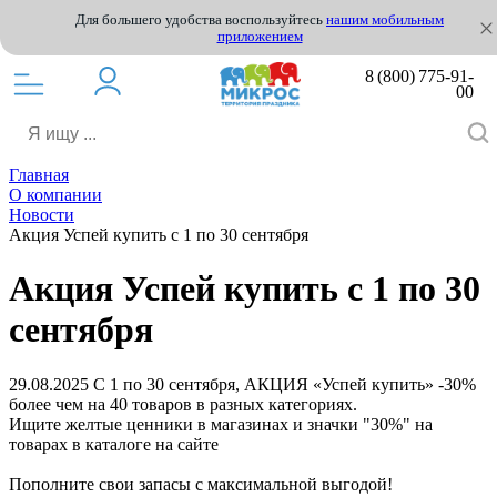
Для большего удобства воспользуйтесь
нашим мобильным
приложением
8 (800) 775-91-
00
Главная
О компании
Новости
Акция Успей купить с 1 по 30 сентября
Акция Успей купить с 1 по 30
сентября
29.08.2025
С 1 по 30 сентября, АКЦИЯ «Успей купить» -30%
более чем на 40 товаров в разных категориях.
Ищите желтые ценники в магазинах и значки "30%" на
товарах в каталоге на сайте
Пополните свои запасы с максимальной выгодой!