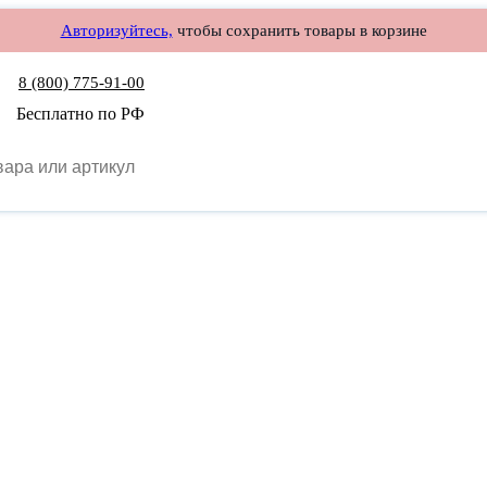
Авторизуйтесь,
чтобы сохранить товары в корзине
8 (800) 775-91-00
Бесплатно по РФ