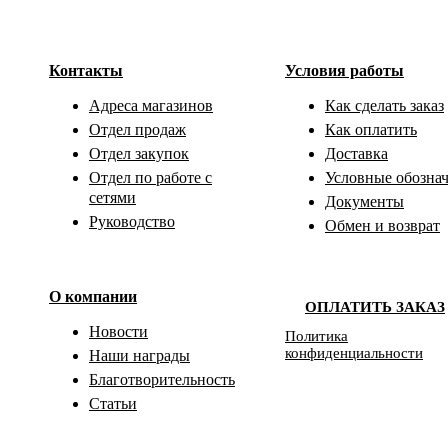
Контакты
Условия работы
Адреса магазинов
Как сделать заказ
Отдел продаж
Как оплатить
Отдел закупок
Доставка
Отдел по работе с
Условные обозна
сетями
Документы
Руководство
Обмен и возврат
О компании
ОПЛАТИТЬ ЗАКАЗ
Новости
Политика
конфиденциальности
Наши награды
Благотворительность
Статьи