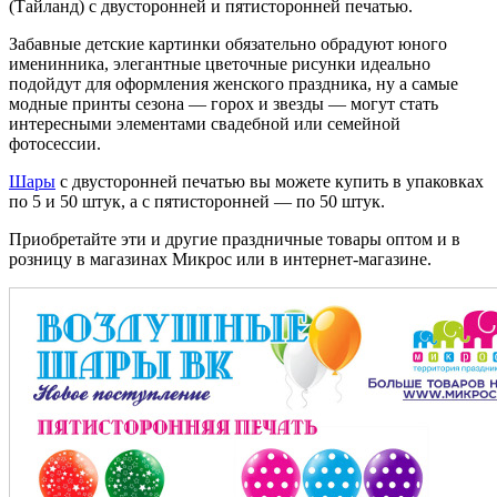
(Тайланд) с двусторонней и пятисторонней печатью.
Забавные детские картинки обязательно обрадуют юного
именинника, элегантные цветочные рисунки идеально
подойдут для оформления женского праздника, ну а самые
модные принты сезона — горох и звезды — могут стать
интересными элементами свадебной или семейной
фотосессии.
Шары
с двусторонней печатью вы можете купить в упаковках
по 5 и 50 штук, а с пятисторонней — по 50 штук.
Приобретайте эти и другие праздничные товары оптом и в
розницу в магазинах Микрос или в интернет-магазине.