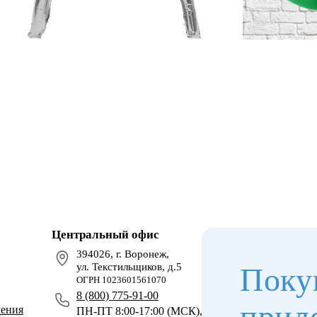
Центральный офис
394026, г. Воронеж,
ул. Текстильщиков, д.5
Поку
ОГРН 1023601561070
8 (800) 775-91-00
прил
чения
ПН-ПТ 8:00-17:00 (МСК),