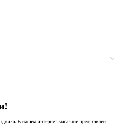
и!
здника. В нашем интернет-магазине представлен