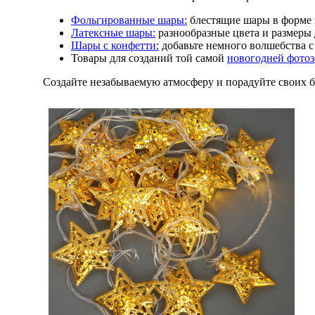
Фольгированные шары:
блестящие шары в форме з
Латексные шары:
разнообразные цвета и размеры
Шары с конфетти:
добавьте немного волшебства 
Товары для созданий той самой
новогодней фото
Создайте незабываемую атмосферу и порадуйте своих