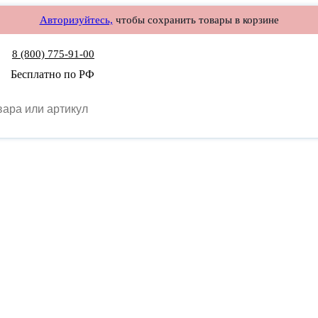
Авторизуйтесь,
чтобы сохранить товары в корзине
8 (800) 775-91-00
Бесплатно по РФ