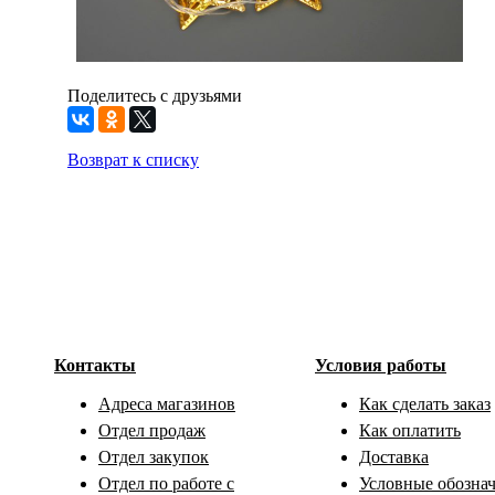
Поделитесь с друзьями
Возврат к списку
Контакты
Условия работы
Адреса магазинов
Как сделать заказ
Отдел продаж
Как оплатить
Отдел закупок
Доставка
Отдел по работе с
Условные обозна