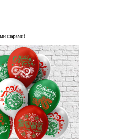
ыми шарами!