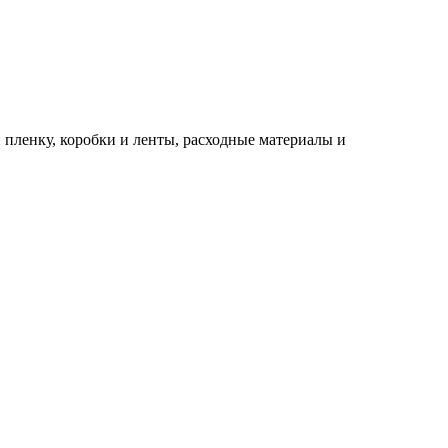
 пленку, коробки и ленты, расходные материалы и