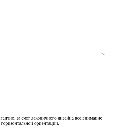
егантно, за счет лаконичного дизайна все внимание
 горизонтальной ориентации.