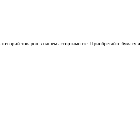
атегорий товаров в нашем ассортименте. Приобретайте бумагу и