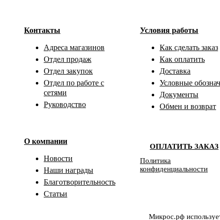
Контакты
Условия работы
Адреса магазинов
Как сделать заказ
Отдел продаж
Как оплатить
Отдел закупок
Доставка
Отдел по работе с
Условные обозна
сетями
Документы
Руководство
Обмен и возврат
О компании
ОПЛАТИТЬ ЗАКАЗ
Новости
Политика
конфиденциальности
Наши награды
Благотворительность
Статьи
Микрос.рф использует