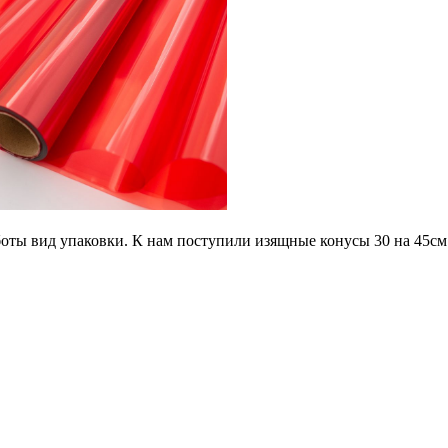
оты вид упаковки. К нам поступили изящные конусы 30 на 45см