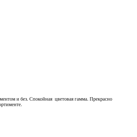
ментом и без. Спокойная цветовая гамма. Прекрасно
сортименте.