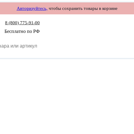
Авторизуйтесь,
чтобы сохранить товары в корзине
8 (800) 775-91-00
Бесплатно по РФ