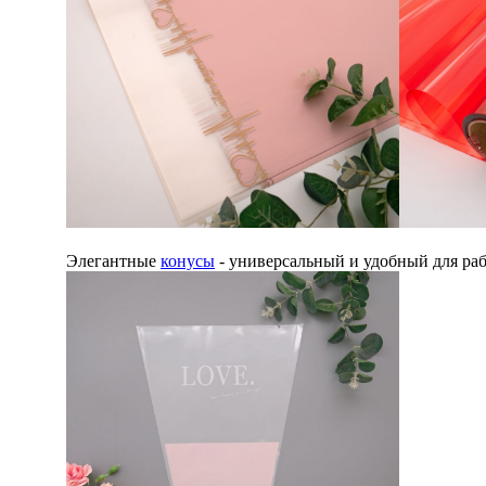
Элегантные
конусы
- универсальный и удобный для раб