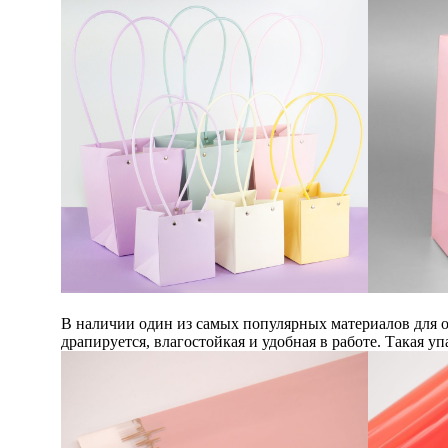
В наличии один из самых популярных материалов для 
драпируется, влагостойкая и удобная в работе. Такая уп