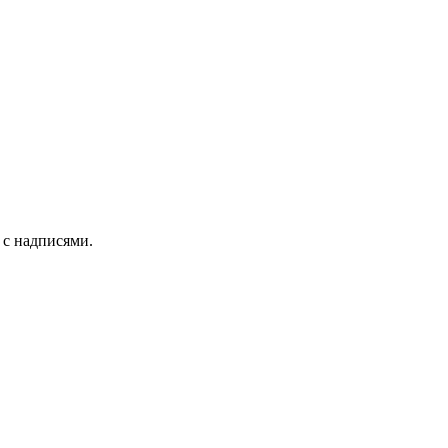
 с надписями.