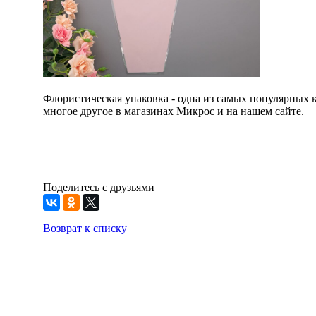
Флористическая упаковка - одна из самых популярных к
многое другое в магазинах Микрос и на нашем сайте.
Поделитесь с друзьями
Возврат к списку