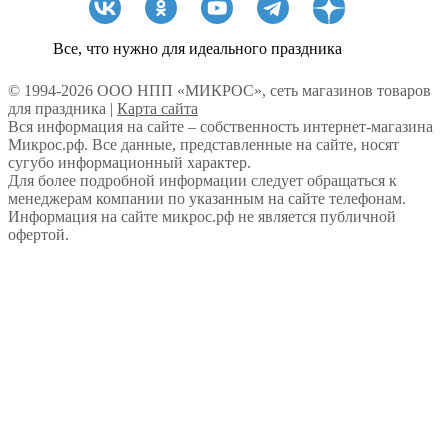
Все, что нужно для идеального праздника
© 1994-2026 ООО НПП «МИКРОС», сеть магазинов товаров
для праздника |
Карта сайта
Вся информация на сайте – собственность интернет-магазина
Микрос.рф. Все данные, представленные на сайте, носят
сугубо информационный характер.
Для более подробной информации следует обращаться к
менеджерам компании по указанным на сайте телефонам.
Информация на сайте микрос.рф не является публичной
офертой.