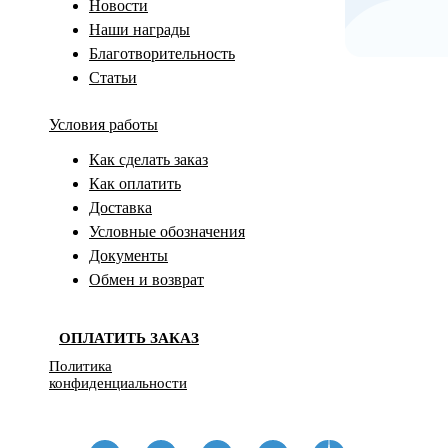
Новости
Наши награды
Благотворительность
Статьи
Условия работы
Как сделать заказ
Как оплатить
Доставка
Условные обозначения
Документы
Обмен и возврат
ОПЛАТИТЬ ЗАКАЗ
Политика
конфиденциальности