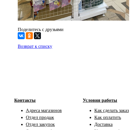
Поделитесь с друзьями
Возврат к списку
Контакты
Условия работы
Адреса магазинов
Как сделать заказ
Отдел продаж
Как оплатить
Отдел закупок
Доставка