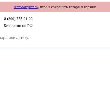
Авторизуйтесь,
чтобы сохранить товары в корзине
8 (800) 775-91-00
Бесплатно по РФ