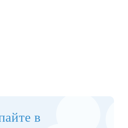
пайте в