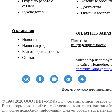
Отдел по работе с
Условные обозна
сетями
Документы
Руководство
Обмен и возврат
О компании
ОПЛАТИТЬ ЗАКАЗ
Новости
Политика
конфиденциальности
Наши награды
Благотворительность
Статьи
Микрос.рф использует
на сайте. Подробнее 
политике конфиденци
Все, что нужно для идеально
© 1994-2026 ООО НПП «МИКРОС», сеть магазинов товаров дл
Вся информация на сайте – собственность интернет-магазина 
Для более подробной информации следует обращаться к менедж