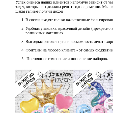
Успех бизнеса наших клиентов напрямую зависит от уме
задач, которые вы должны решать одновременно. Мы пом
шары гелием-получи доход
В состав входят только качественные фольгирова
Удобная упаковка: красочный дизайн (прекрасно 
розничных магазинах.
Выгодная оптовая цена и возможность делать хо
Фонтаны на любого клиента - от самых бюджетны
Постоянное изменение и пополнение наборов.