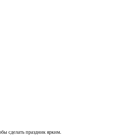
обы сделать праздник ярким.