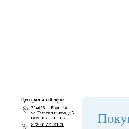
Центральный офис
394026, г. Воронеж,
ул. Текстильщиков, д.5
Поку
ОГРН 1023601561070
8 (800) 775-91-00