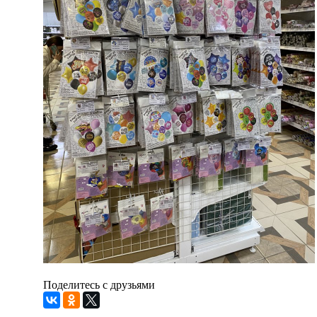
Поделитесь с друзьями