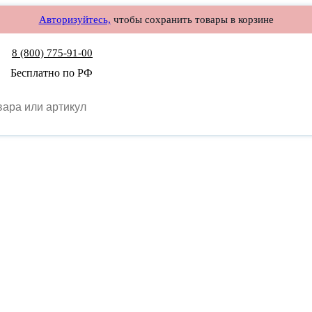
Авторизуйтесь,
чтобы сохранить товары в корзине
8 (800) 775-91-00
Бесплатно по РФ