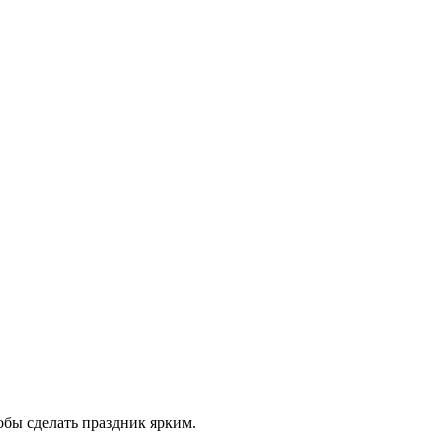
обы сделать праздник ярким.