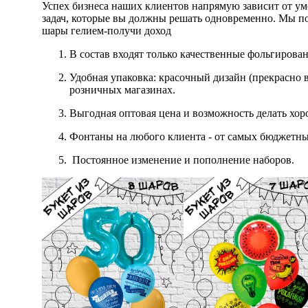
Успех бизнеса наших клиентов напрямую зависит от уме
задач, которые вы должны решать одновременно. Мы пом
шары гелием-получи доход
В состав входят только качественные фольгирова
Удобная упаковка: красочный дизайн (прекрасно 
розничных магазинах.
Выгодная оптовая цена и возможность делать хо
Фонтаны на любого клиента - от самых бюджетны
Постоянное изменение и пополнение наборов.