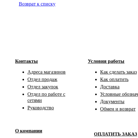
Возврат к списку
Контакты
Условия работы
Адреса магазинов
Как сделать заказ
Отдел продаж
Как оплатить
Отдел закупок
Доставка
Отдел по работе с
Условные обозна
сетями
Документы
Руководство
Обмен и возврат
О компании
ОПЛАТИТЬ ЗАКАЗ