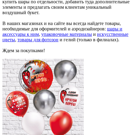
купить шары по отдельности, добавить туда дополнительные
элементы и предлагать своим клиентам уникальный
воздушный букет.
В наших магазинах и на сайте вы всегда найдете товары,
необходимые для оформителей и аэродизайнеров:
шары и
аксессуары к ним
,
упаковочные материалы
и
искусственные
цветы
,
товары для фотозон
и гелий (только в филиалах).
Ждем за покупками!