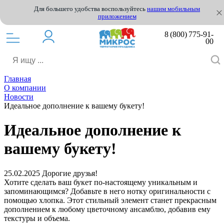
Для большего удобства воспользуйтесь
нашим мобильным
приложением
8 (800) 775-91-
00
Главная
О компании
Новости
Идеальное дополнение к вашему букету!
Идеальное дополнение к
вашему букету!
25.02.2025
Дорогие друзья!
Хотите сделать ваш букет по-настоящему уникальным и
запоминающимся? Добавьте в него нотку оригинальности с
помощью хлопка. Этот стильный элемент станет прекрасным
дополнением к любому цветочному ансамблю, добавив ему
текстуры и объема.