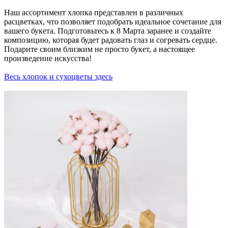
Наш ассортимент хлопка представлен в различных
расцветках, что позволяет подобрать идеальное сочетание для
вашего букета. Подготовьтесь к 8 Марта заранее и создайте
композицию, которая будет радовать глаз и согревать сердце.
Подарите своим близким не просто букет, а настоящее
произведение искусства!
Весь хлопок и сухоцветы здесь