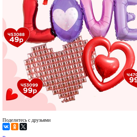
Поделитесь с друзьями