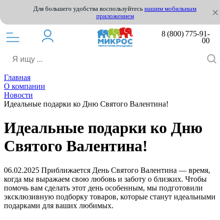
Для большего удобства воспользуйтесь
нашим мобильным
приложением
8 (800) 775-91-
00
Главная
О компании
Новости
Идеальные подарки ко Дню Святого Валентина!
Идеальные подарки ко Дню
Святого Валентина!
06.02.2025
Приближается День Святого Валентина — время,
когда мы выражаем свою любовь и заботу о близких. Чтобы
помочь вам сделать этот день особенным, мы подготовили
эксклюзивную подборку товаров, которые станут идеальными
подарками для ваших любимых.