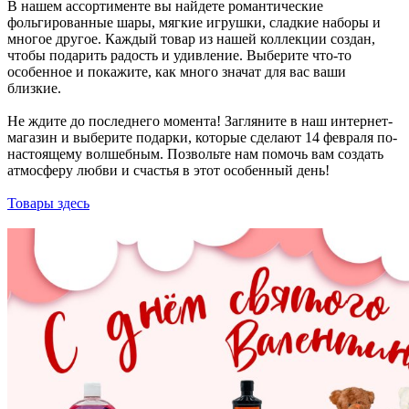
В нашем ассортименте вы найдете романтические
фольгированные шары, мягкие игрушки, сладкие наборы и
многое другое. Каждый товар из нашей коллекции создан,
чтобы подарить радость и удивление. Выберите что-то
особенное и покажите, как много значат для вас ваши
близкие.
Не ждите до последнего момента! Загляните в наш интернет-
магазин и выберите подарки, которые сделают 14 февраля по-
настоящему волшебным. Позвольте нам помочь вам создать
атмосферу любви и счастья в этот особенный день!
Товары здесь