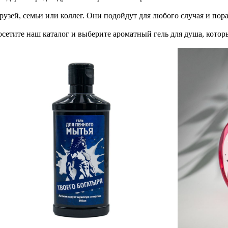
рузей, семьи или коллег. Они подойдут для любого случая и по
сетите наш каталог и выберите ароматный гель для душа, котор