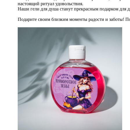
настоящий ритуал удовольствия.
Наши гели для душа станут прекрасным подарком для д
Подарите своим близким моменты радости и заботы! По