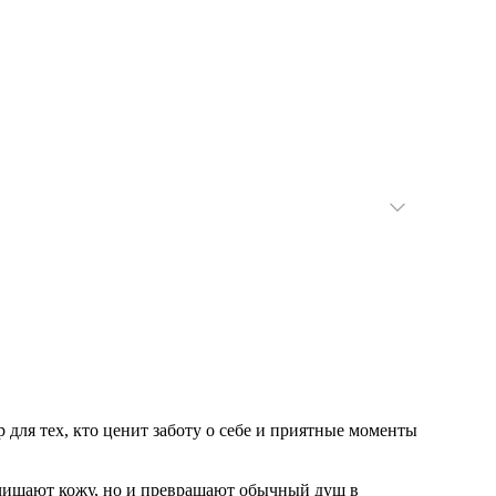
для тех, кто ценит заботу о себе и приятные моменты
очищают кожу, но и превращают обычный душ в