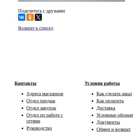
Поделитесь с друзьями
Возврат к списку
Контакты
Условия работы
Адреса магазинов
Как сделать заказ
Отдел продаж
Как оплатить
Отдел закупок
Доставка
Отдел по работе с
Условные обозна
сетями
Документы
Руководство
Обмен и возврат