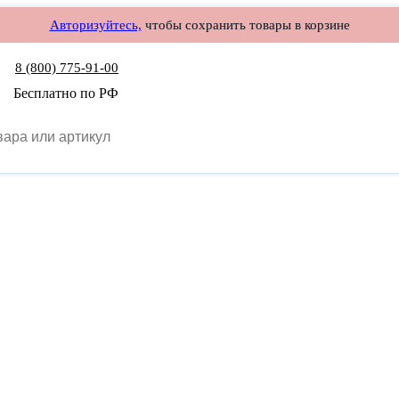
Авторизуйтесь,
чтобы сохранить товары в корзине
8 (800) 775-91-00
Бесплатно по РФ