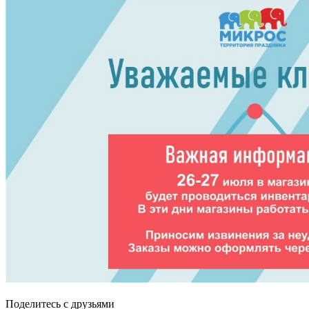
Поделитесь с друзьями