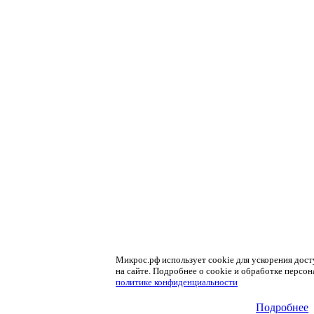
Микрос.рф использует cookie для ускорения дос
на сайте. Подробнее о cookie и обработке персо
политике конфиденциальности
Подробнее