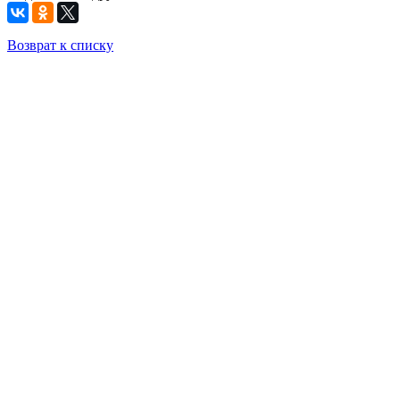
Возврат к списку