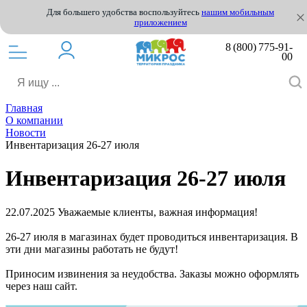
Для большего удобства воспользуйтесь
нашим мобильным
приложением
8 (800) 775-91-
00
Главная
О компании
Новости
Инвентаризация 26-27 июля
Инвентаризация 26-27 июля
22.07.2025
Уважаемые клиенты, важная информация!
26-27 июля в магазинах будет проводиться инвентаризация. В
эти дни магазины работать не будут!
Приносим извинения за неудобства. Заказы можно оформлять
через наш сайт.️