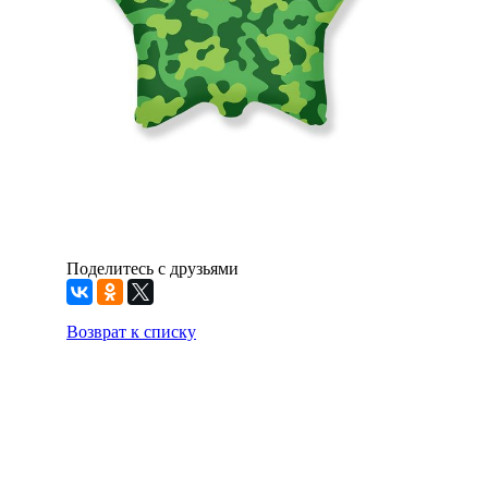
Поделитесь с друзьями
Возврат к списку