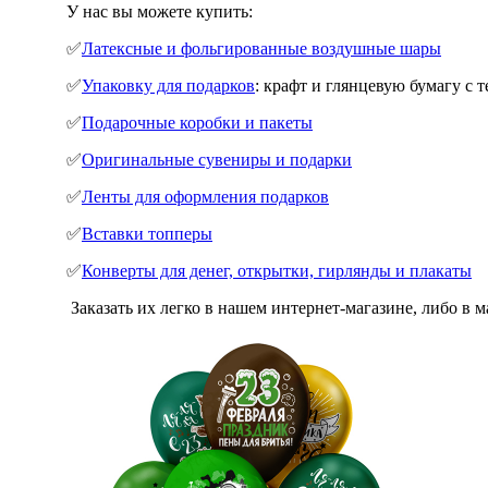
У нас вы можете купить:
✅
Латексные и фольгированные воздушные шары
✅
Упаковку для подарков
: крафт и глянцевую бумагу с
✅
Подарочные коробки и пакеты
✅
Оригинальные сувениры и подарки
✅
Ленты для оформления подарков
✅
Вставки топперы
✅
Конверты для денег, открытки, гирлянды и плакаты
Заказать их легко в нашем интернет-магазине, либо в 