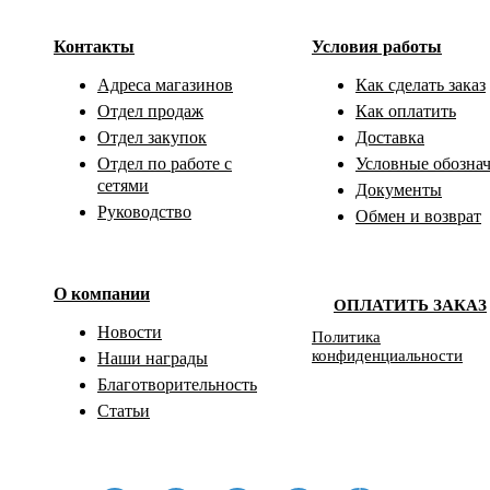
Контакты
Условия работы
Адреса магазинов
Как сделать заказ
Отдел продаж
Как оплатить
Отдел закупок
Доставка
Отдел по работе с
Условные обозна
сетями
Документы
Руководство
Обмен и возврат
О компании
ОПЛАТИТЬ ЗАКАЗ
Новости
Политика
конфиденциальности
Наши награды
Благотворительность
Статьи