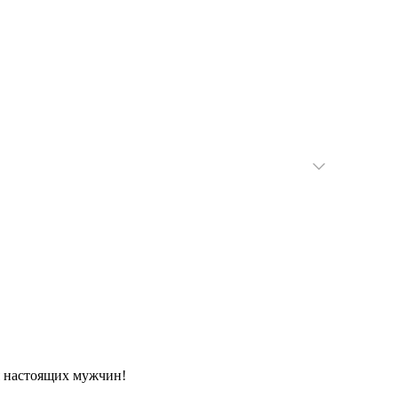
ия настоящих мужчин!