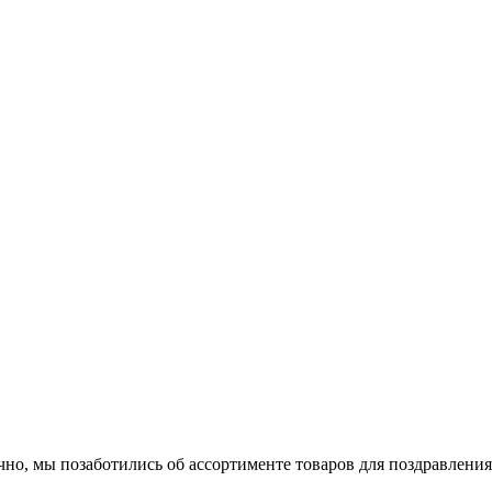
ечно, мы позаботились об ассортименте товаров для поздравлен