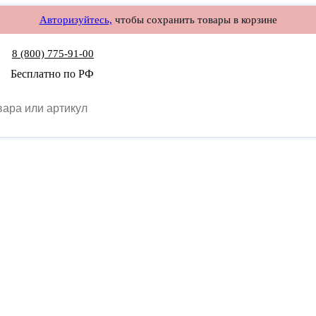
Авторизуйтесь,
чтобы сохранить товары в корзине
8 (800) 775-91-00
Бесплатно по РФ