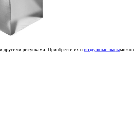
и другими рисунками. Приобрести их и
воздушные шары
можно 