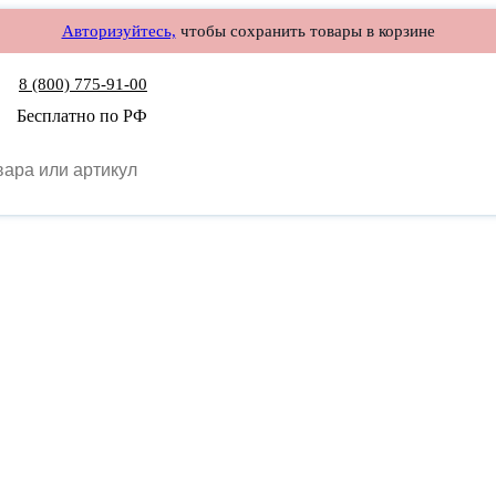
Авторизуйтесь,
чтобы сохранить товары в корзине
8 (800) 775-91-00
Бесплатно по РФ