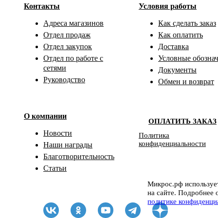
Контакты
Условия работы
Адреса магазинов
Как сделать заказ
Отдел продаж
Как оплатить
Отдел закупок
Доставка
Отдел по работе с
Условные обозна
сетями
Документы
Руководство
Обмен и возврат
О компании
ОПЛАТИТЬ ЗАКАЗ
Новости
Политика
конфиденциальности
Наши награды
Благотворительность
Статьи
Микрос.рф использует
на сайте. Подробнее 
политике конфиденци