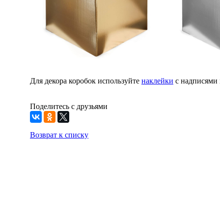
Для декора коробок используйте
наклейки
с надписями 
Поделитесь с друзьями
Возврат к списку