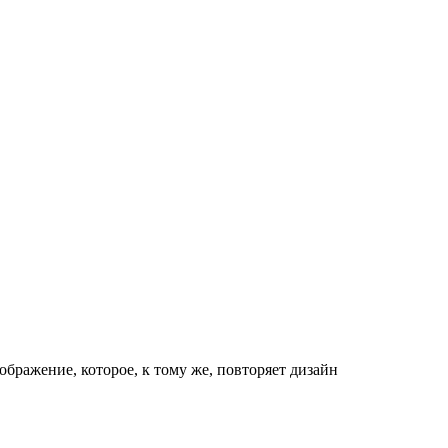
ображение, которое, к тому же, повторяет дизайн