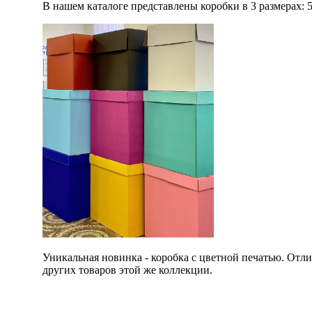
В нашем каталоге представлены коробки в 3 размерах: 
Уникальная новинка - коробка с цветной печатью. Отлич
других товаров этой же коллекции.