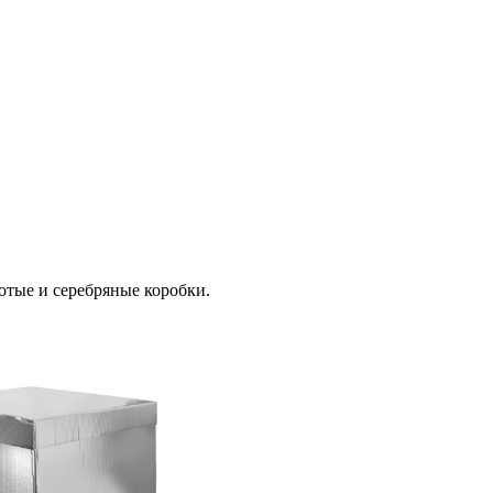
отые и серебряные коробки.