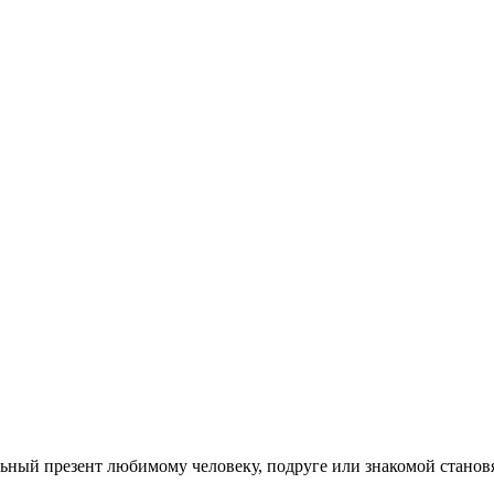
ьный презент любимому человеку, подруге или знакомой станов