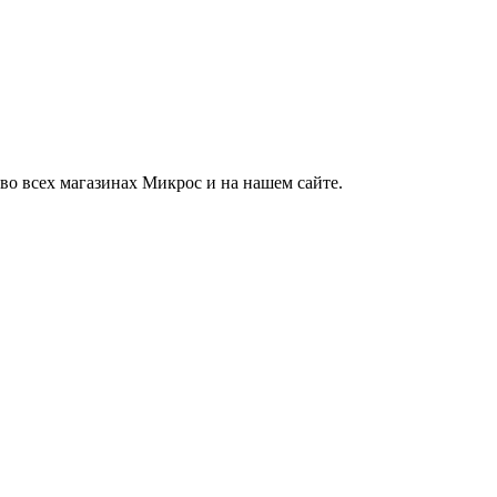
во всех магазинах Микрос и на нашем сайте.