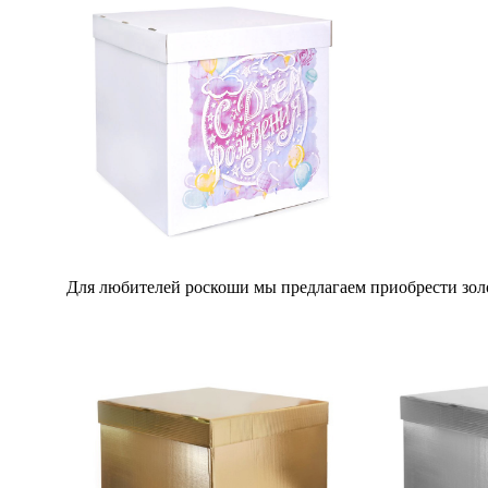
Для любителей роскоши мы предлагаем приобрести зол