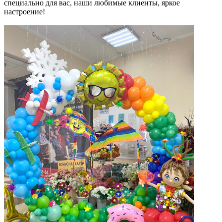
специально для вас, наши любимые клиенты, яркое
настроение!