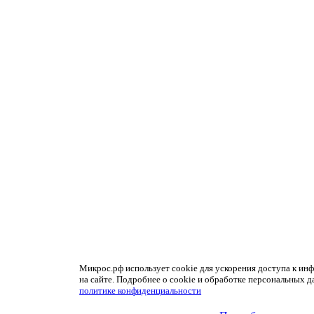
Микрос.рф использует cookie для ускорения доступа к ин
на сайте. Подробнее о cookie и обработке персональных д
политике конфиденциальности