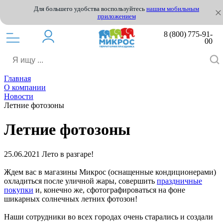
Для большего удобства воспользуйтесь
нашим мобильным
приложением
8 (800) 775-91-
00
Главная
О компании
Новости
Летние фотозоны
Летние фотозоны
25.06.2021
Лето в разгаре!
Ждем вас в магазины Микрос (оснащенные кондиционерами)
охладиться после уличной жары, совершить
праздничные
покупки
и, конечно же, сфотографироваться на фоне
шикарных солнечных летних фотозон!
Наши сотрудники во всех городах очень старались и создали