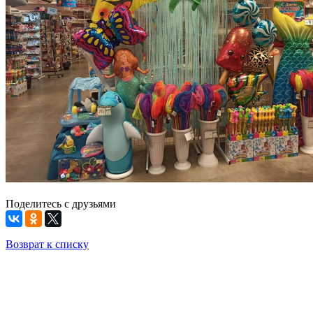
Поделитесь с друзьями
Возврат к списку