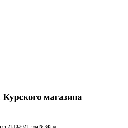
 Курского магазина
 от 21.10.2021 года № 345-pr