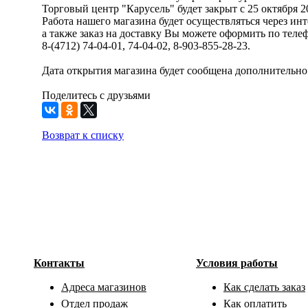
Торговый центр "Карусель" будет закрыт с 25 октября 20
Работа нашего магазина будет осуществляться через инт
а также заказ на доставку Вы можете оформить по теле
8-(4712) 74-04-01, 74-04-02, 8-903-855-28-23.
Дата открытия магазина будет сообщена дополнительно
Поделитесь с друзьями
Возврат к списку
Контакты
Условия работы
Адреса магазинов
Как сделать заказ
Отдел продаж
Как оплатить