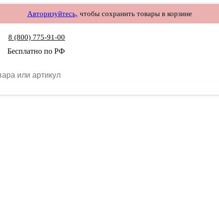
Авторизуйтесь,
чтобы сохранить товары в корзине
8 (800) 775-91-00
Бесплатно по РФ