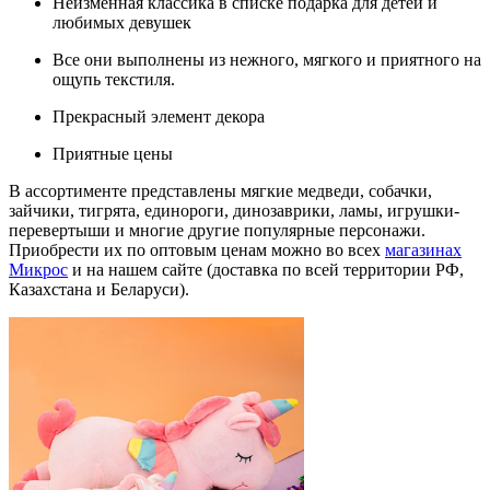
Неизменная классика в списке подарка для детей и
любимых девушек
Все они выполнены из нежного, мягкого и приятного на
ощупь текстиля.
Прекрасный элемент декора
Приятные цены
В ассортименте представлены мягкие медведи, собачки,
зайчики, тигрята, единороги, динозаврики, ламы, игрушки-
перевертыши и многие другие популярные персонажи.
Приобрести их по оптовым ценам можно во всех
магазинах
Микрос
и на нашем сайте (доставка по всей территории РФ,
Казахстана и Беларуси).