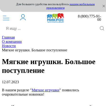
Для большего удобства воспользуйтесь
нашим мобильным
приложением
8 (800) 775-91-
00
Главная
О компании
Новости
Мягкие игрушки. Большое поступление
Мягкие игрушки. Большое
поступление
12.07.2023
В нашем разделе "
Мягкие игрушки
" появились
очаровательные новинки!