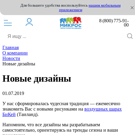
Для большего удобства воспользуйтесь
нашим мобильным
приложением
8 (800) 775-91-
00
Главная
О компании
Новости
Новые дизайны
Новые дизайны
01.07.2019
У нас сформировалась чудесная традиция — ежемесячно
знакомить Вас с новыми рисунками на
воздушных шарах
БиКей
(Таиланд).
Напомним, что все дизайны мы разрабатываем
самостоятельно, ориентируясь на тренды сезона и ваши